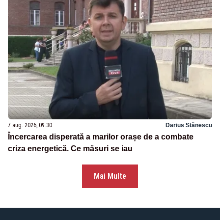
7 aug. 2026, 09:30
Darius Stănescu
Încercarea disperată a marilor orașe de a combate
criza energetică. Ce măsuri se iau
Mai Multe