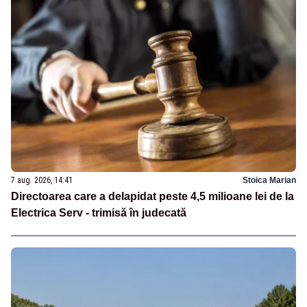
7 aug. 2026, 14:41
Stoica Marian
Directoarea care a delapidat peste 4,5 milioane lei de la
Electrica Serv - trimisă în judecată