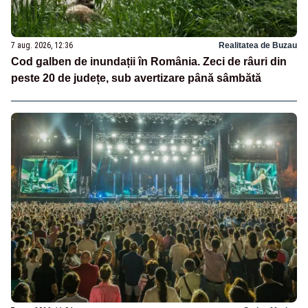
7 aug. 2026, 12:36
Realitatea de Buzau
Cod galben de inundații în România. Zeci de râuri din
peste 20 de județe, sub avertizare până sâmbătă