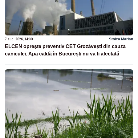
7 aug. 2026, 14:30
Stoica Marian
ELCEN oprește preventiv CET Grozăvești din cauza
caniculei. Apa caldă în București nu va fi afectată