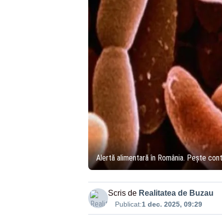
Alertă alimentară în România. Pește cont
Scris de
Realitatea de Buzau
Publicat:
1 dec. 2025, 09:29