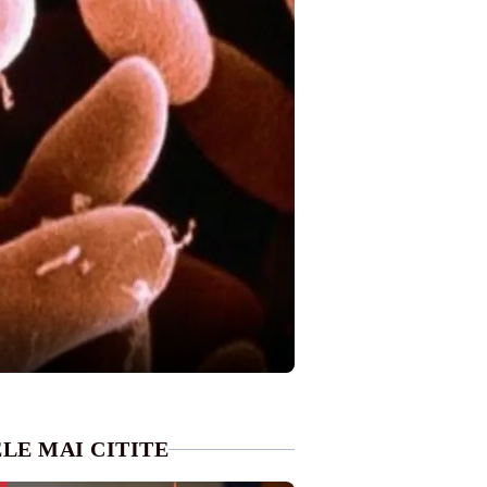
LE MAI CITITE