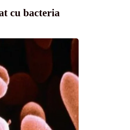
t cu bacteria