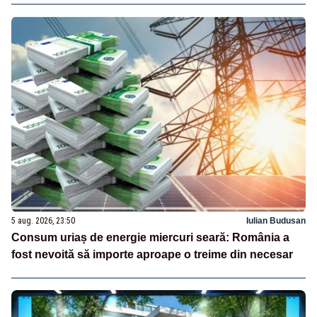
5 aug. 2026, 23:50
Iulian Budusan
Consum uriaș de energie miercuri seară: România a
fost nevoită să importe aproape o treime din necesar