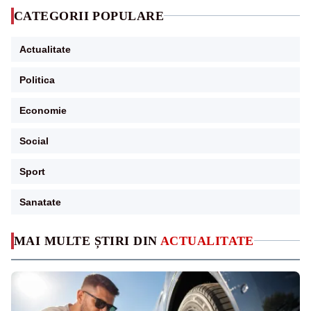
CATEGORII POPULARE
Actualitate
Politica
Economie
Social
Sport
Sanatate
MAI MULTE ȘTIRI DIN
ACTUALITATE