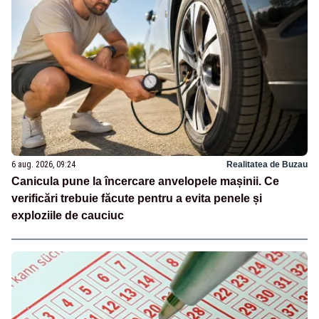
6 aug. 2026, 09:24
Realitatea de Buzau
Canicula pune la încercare anvelopele mașinii. Ce
verificări trebuie făcute pentru a evita penele și
exploziile de cauciuc