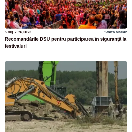
6 aug. 2026, 08:25
Stoica Marian
Recomandările DSU pentru participarea în siguranță la
festivaluri