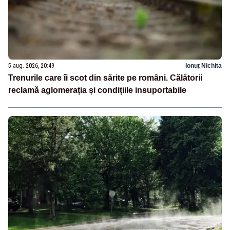
5 aug. 2026, 20:49
Ionuț Nichita
Trenurile care îi scot din sărite pe români. Călătorii
reclamă aglomerația și condițiile insuportabile