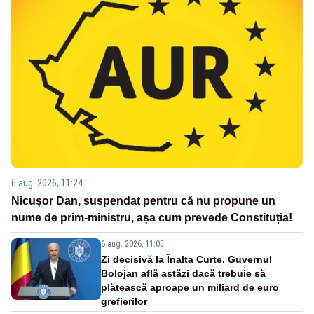
6 aug. 2026, 11:24
Nicușor Dan, suspendat pentru că nu propune un
nume de prim-ministru, așa cum prevede Constituția!
6 aug. 2026, 11:05
Zi decisivă la Înalta Curte. Guvernul
Bolojan află astăzi dacă trebuie să
plătească aproape un miliard de euro
grefierilor