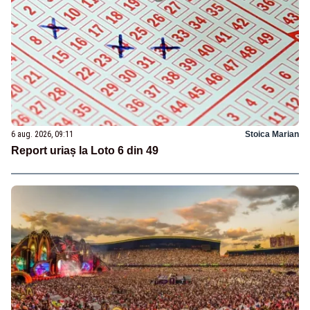
6 aug. 2026, 09:11
Stoica Marian
Report uriaș la Loto 6 din 49