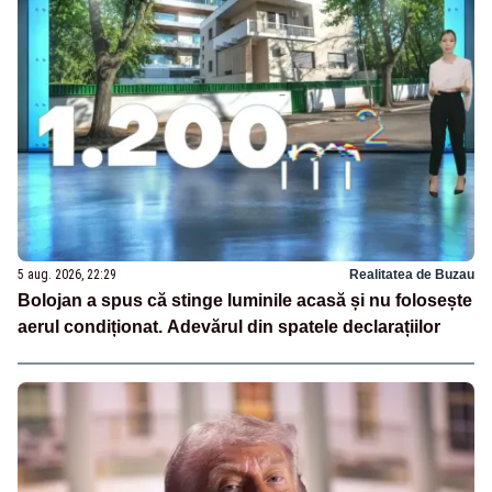
5 aug. 2026, 22:29
Realitatea de Buzau
Bolojan a spus că stinge luminile acasă și nu folosește
aerul condiționat. Adevărul din spatele declarațiilor