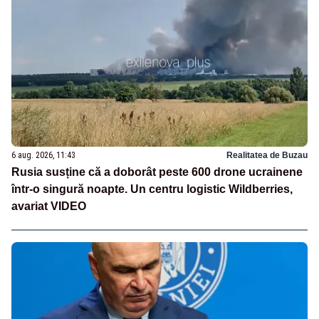
6 aug. 2026, 11:43
Realitatea de Buzau
Rusia susține că a doborât peste 600 drone ucrainene
într-o singură noapte. Un centru logistic Wildberries,
avariat VIDEO