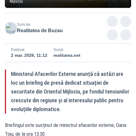
Mijlociu
Scris de
Realitatea de Buzau
Publicat
Sursă
2 mar. 2026, 11:12
realitatea.net
Ministerul Afacerilor Externe anunță că astăzi are
loc un briefing de presă dedicat situației de
securitate din Orientul Mijlociu, pe fondul tensiunilor
crescute din regiune și al interesului public pentru
evoluțiile diplomatice.
Briefingul este susținut de ministrul afacerilor externe, Oana
Țoiu, de la ora 13:30.