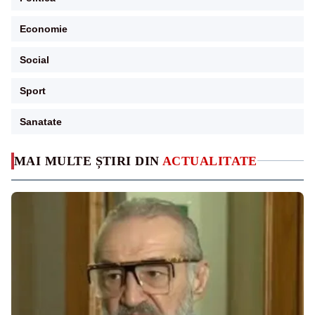
Economie
Social
Sport
Sanatate
MAI MULTE ȘTIRI DIN
ACTUALITATE