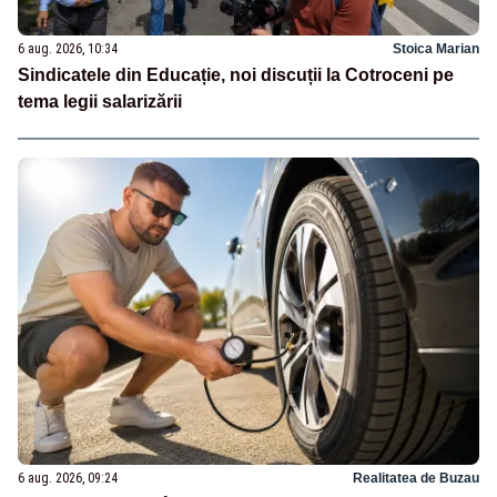
6 aug. 2026, 10:34
Stoica Marian
Sindicatele din Educație, noi discuții la Cotroceni pe
tema legii salarizării
6 aug. 2026, 09:24
Realitatea de Buzau