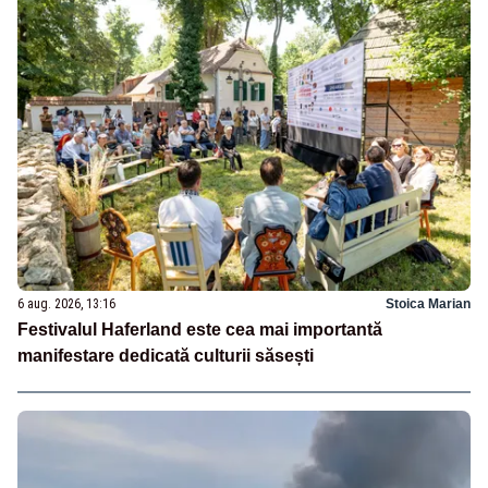
6 aug. 2026, 13:16
Stoica Marian
Festivalul Haferland este cea mai importantă
manifestare dedicată culturii săsești