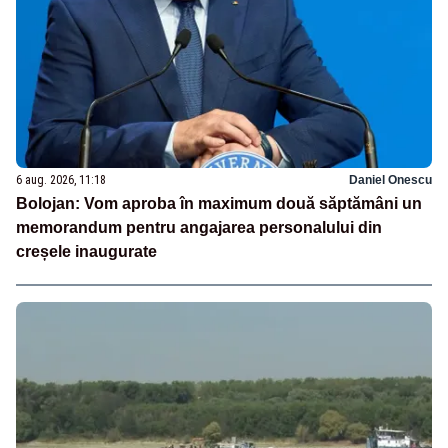
6 aug. 2026, 11:18
Daniel Onescu
Bolojan: Vom aproba în maximum două săptămâni un
memorandum pentru angajarea personalului din
creșele inaugurate