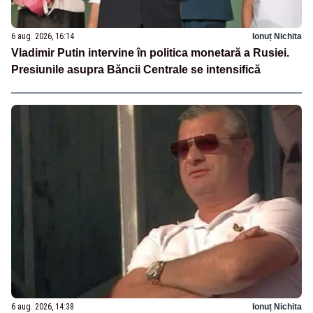
6 aug. 2026, 16:14
Ionuț Nichita
Vladimir Putin intervine în politica monetară a Rusiei.
Presiunile asupra Băncii Centrale se intensifică
6 aug. 2026, 14:38
Ionuț Nichita