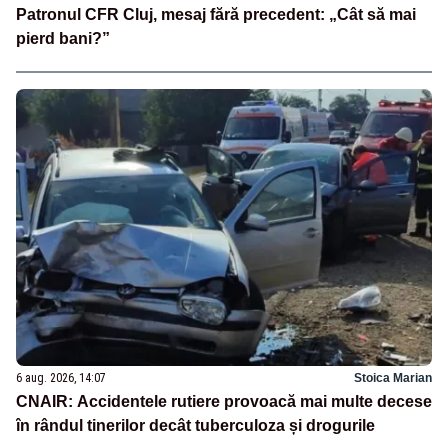
Patronul CFR Cluj, mesaj fără precedent: „Cât să mai
pierd bani?”
6 aug. 2026, 14:07
Stoica Marian
CNAIR: Accidentele rutiere provoacă mai multe decese
în rândul tinerilor decât tuberculoza și drogurile