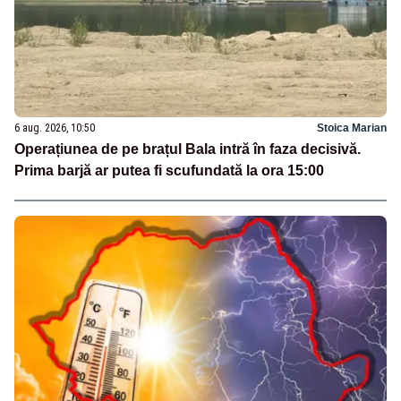
6 aug. 2026, 10:50
Stoica Marian
Operațiunea de pe brațul Bala intră în faza decisivă.
Prima barjă ar putea fi scufundată la ora 15:00