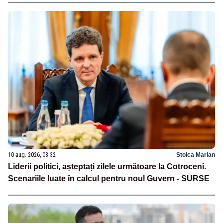
10 aug. 2026, 08:32
Stoica Marian
Liderii politici, așteptați zilele următoare la Cotroceni.
Scenariile luate în calcul pentru noul Guvern - SURSE