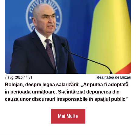
7 aug. 2026, 11:51
Realitatea de Buzau
Bolojan, despre legea salarizării: „Ar putea fi adoptată
în perioada următoare. S-a întârziat depunerea din
cauza unor discursuri iresponsabile în spaţiul public”
Mai Multe