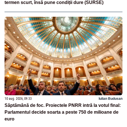
termen scurt, însă pune condiții dure (SURSE)
10 aug. 2026, 09:33
Iulian Budusan
Săptămână de foc. Proiectele PNRR intră la votul final:
Parlamentul decide soarta a peste 750 de milioane de
euro