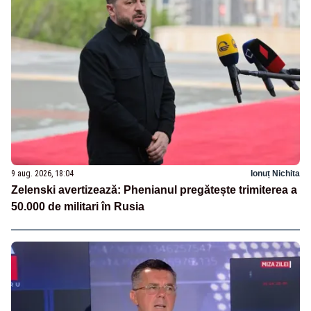
9 aug. 2026, 18:04
Ionuț Nichita
Zelenski avertizează: Phenianul pregătește trimiterea a
50.000 de militari în Rusia