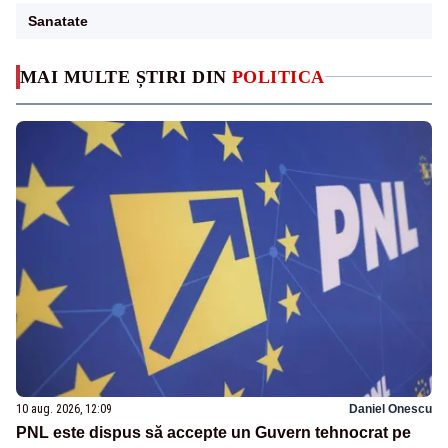
Sanatate
MAI MULTE ȘTIRI DIN
POLITICA
10 aug. 2026, 12:09
Daniel Onescu
PNL este dispus să accepte un Guvern tehnocrat pe