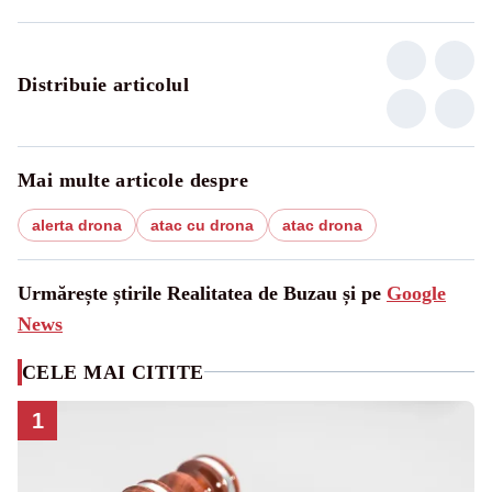
Distribuie articolul
Mai multe articole despre
alerta drona
atac cu drona
atac drona
Urmărește știrile Realitatea de Buzau și pe
Google
News
CELE MAI CITITE
1