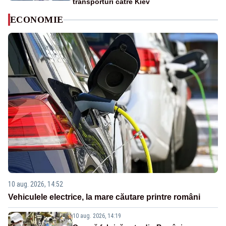
transporturi către Kiev
ECONOMIE
10 aug. 2026, 14:52
Vehiculele electrice, la mare căutare printre români
10 aug. 2026, 14:19