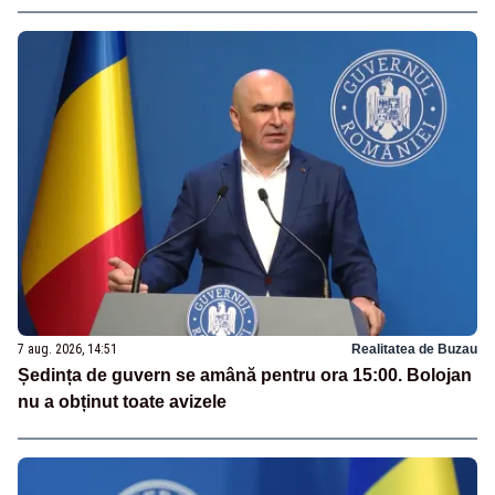
7 aug. 2026, 14:51
Realitatea de Buzau
Ședința de guvern se amână pentru ora 15:00. Bolojan
nu a obținut toate avizele