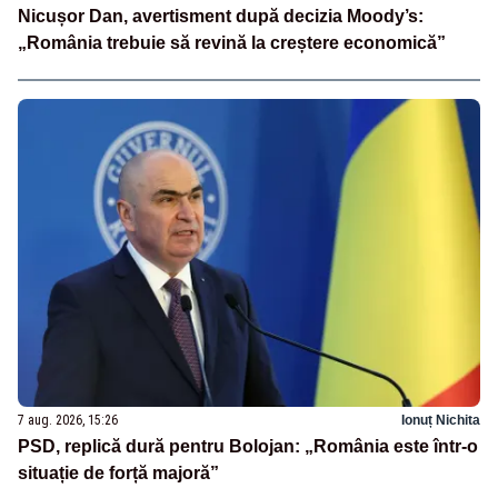
Nicușor Dan, avertisment după decizia Moody’s:
„România trebuie să revină la creștere economică”
7 aug. 2026, 15:26
Ionuț Nichita
PSD, replică dură pentru Bolojan: „România este într-o
situație de forță majoră”