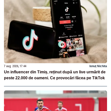
7 aug. 2026, 17:44
Ionuț Nichita
Un influencer din Timiș, reținut după un live urmărit de
peste 22.000 de oameni. Ce provocări făcea pe TikTok