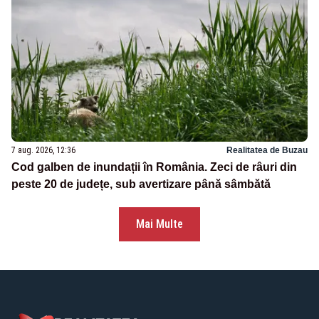
7 aug. 2026, 12:36
Realitatea de Buzau
Cod galben de inundații în România. Zeci de râuri din
peste 20 de județe, sub avertizare până sâmbătă
Mai Multe