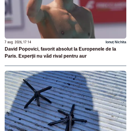
7 aug. 2026, 17:14
Ionuț Nichita
David Popovici, favorit absolut la Europenele de la
Paris. Experții nu văd rival pentru aur