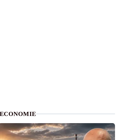
ECONOMIE