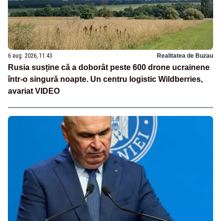
6 aug. 2026, 11:43
Realitatea de Buzau
Rusia susține că a doborât peste 600 drone ucrainene
într-o singură noapte. Un centru logistic Wildberries,
avariat VIDEO