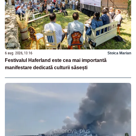
6 aug. 2026, 13:16
Stoica Marian
Festivalul Haferland este cea mai importantă
manifestare dedicată culturii săsești