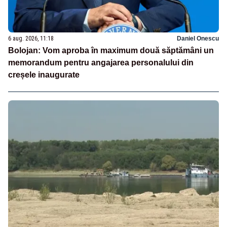
6 aug. 2026, 11:18
Daniel Onescu
Bolojan: Vom aproba în maximum două săptămâni un
memorandum pentru angajarea personalului din
creșele inaugurate