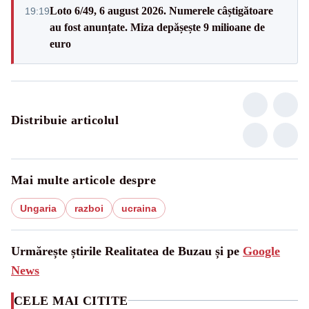
Loto 6/49, 6 august 2026. Numerele câștigătoare
19:19
au fost anunțate. Miza depășește 9 milioane de
euro
Distribuie articolul
Mai multe articole despre
Ungaria
razboi
ucraina
Urmărește știrile Realitatea de Buzau și pe
Google
News
CELE MAI CITITE