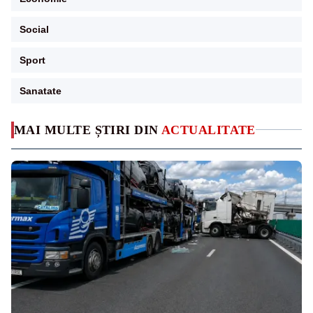
Social
Sport
Sanatate
MAI MULTE ȘTIRI DIN
ACTUALITATE