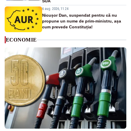
SUA
6 aug. 2026, 11:24
Nicușor Dan, suspendat pentru că nu
propune un nume de prim-ministru, așa
cum prevede Constituția!
ECONOMIE