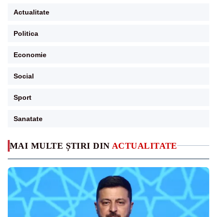
Actualitate
Politica
Economie
Social
Sport
Sanatate
MAI MULTE ȘTIRI DIN
ACTUALITATE