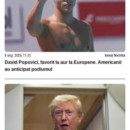
8 aug. 2026, 11:32
Ionuț Nichita
David Popovici, favorit la aur la Europene. Americanii
au anticipat podiumul