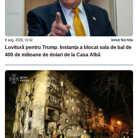
8 aug. 2026, 10:42
Ionuț Nichita
Lovitură pentru Trump. Instanța a blocat sala de bal de
400 de milioane de dolari de la Casa Albă