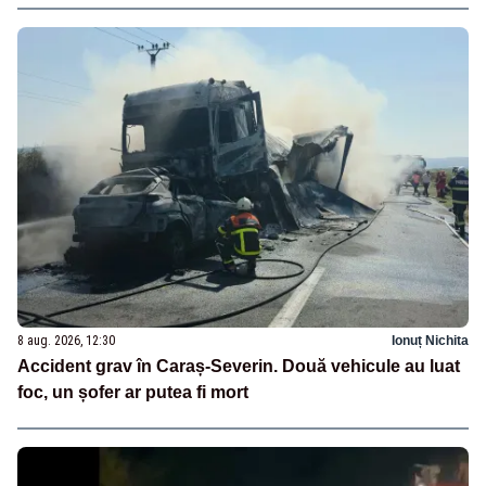
8 aug. 2026, 12:30
Ionuț Nichita
Accident grav în Caraș-Severin. Două vehicule au luat
foc, un șofer ar putea fi mort