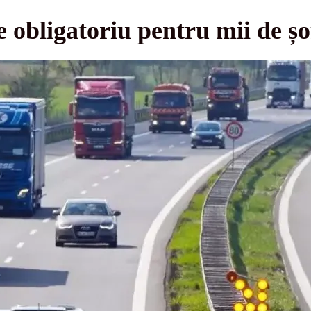
 obligatoriu pentru mii de șo