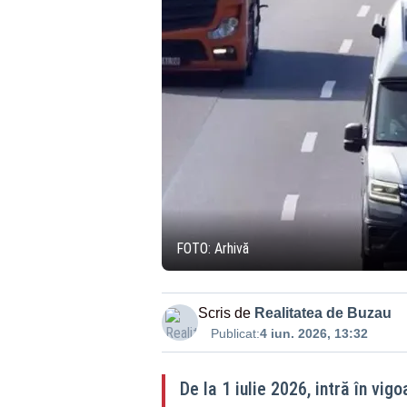
FOTO: Arhivă
Scris de
Realitatea de Buzau
Publicat:
4 iun. 2026, 13:32
De la 1 iulie 2026, intră în vig