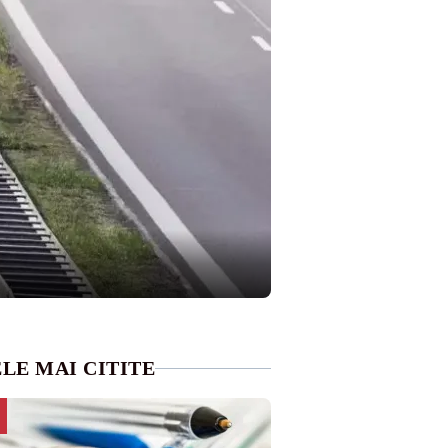
LE MAI CITITE