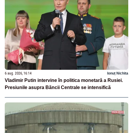
6 aug. 2026, 16:14
Ionuț Nichita
Vladimir Putin intervine în politica monetară a Rusiei.
Presiunile asupra Băncii Centrale se intensifică