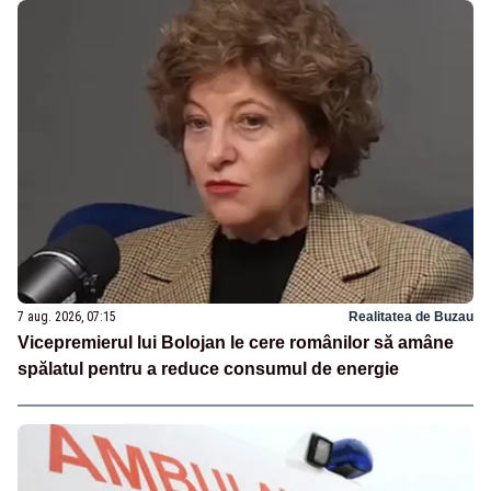
7 aug. 2026, 07:15
Realitatea de Buzau
Vicepremierul lui Bolojan le cere românilor să amâne
spălatul pentru a reduce consumul de energie