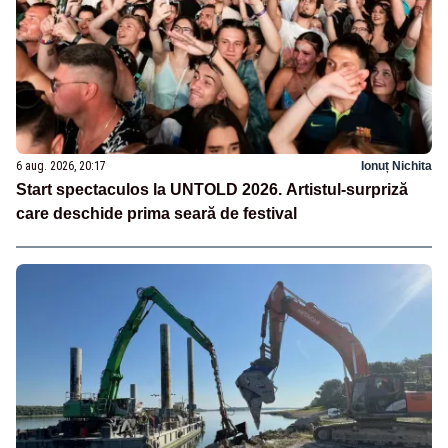
6 aug. 2026, 20:17
Ionuț Nichita
Start spectaculos la UNTOLD 2026. Artistul-surpriză
care deschide prima seară de festival