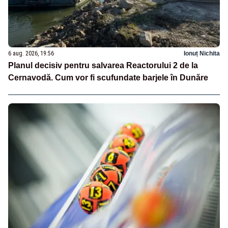
6 aug. 2026, 19:56
Ionuț Nichita
Planul decisiv pentru salvarea Reactorului 2 de la
Cernavodă. Cum vor fi scufundate barjele în Dunăre