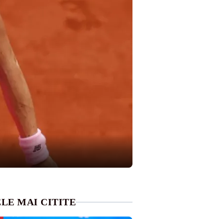
LE MAI CITITE