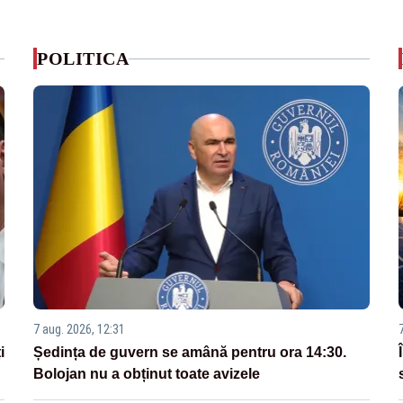
POLITICA
7 aug. 2026, 12:31
i
Ședința de guvern se amână pentru ora 14:30.
Bolojan nu a obținut toate avizele