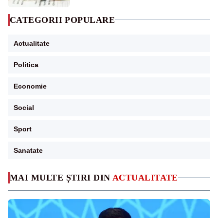
CATEGORII POPULARE
Actualitate
Politica
Economie
Social
Sport
Sanatate
MAI MULTE ȘTIRI DIN
ACTUALITATE