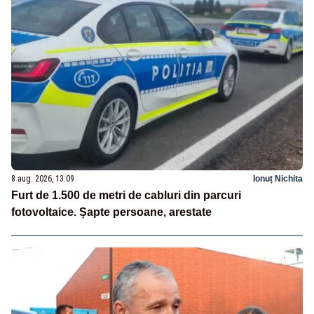
8 aug. 2026, 13:09
Ionuț Nichita
Furt de 1.500 de metri de cabluri din parcuri
fotovoltaice. Șapte persoane, arestate