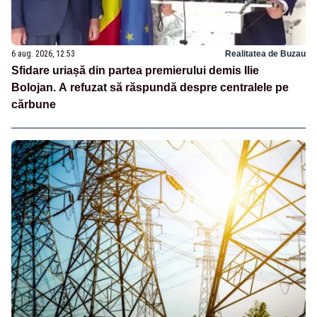
6 aug. 2026, 12:53
Realitatea de Buzau
Sfidare uriașă din partea premierului demis Ilie
Bolojan. A refuzat să răspundă despre centralele pe
cărbune