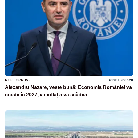
6 aug. 2026, 15:23
Daniel Onescu
Alexandru Nazare, veste bună: Economia României va
crește în 2027, iar inflația va scădea