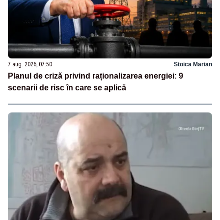
7 aug. 2026, 07:50
Stoica Marian
Planul de criză privind raționalizarea energiei: 9
scenarii de risc în care se aplică