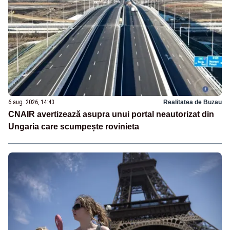
6 aug. 2026, 14:43
Realitatea de Buzau
CNAIR avertizează asupra unui portal neautorizat din
Ungaria care scumpește rovinieta