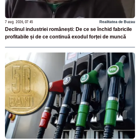
7 aug. 2026, 07:45
Realitatea de Buzau
Declinul industriei românești: De ce se închid fabricile
profitabile și de ce continuă exodul forței de muncă