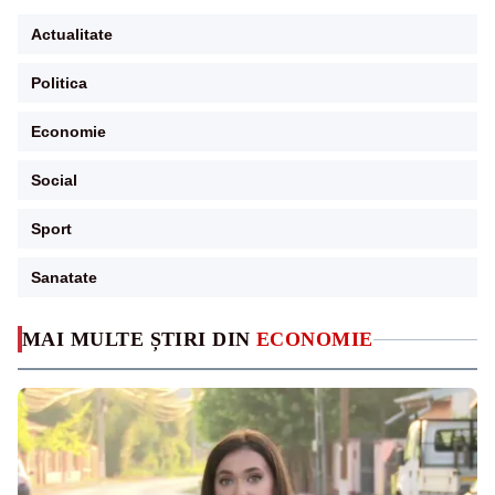
Actualitate
Politica
Economie
Social
Sport
Sanatate
MAI MULTE ȘTIRI DIN
ECONOMIE