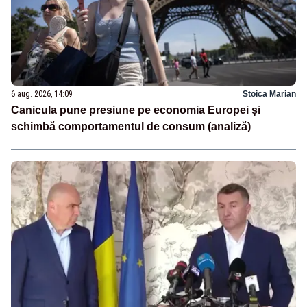
6 aug. 2026, 14:09
Stoica Marian
Canicula pune presiune pe economia Europei și
schimbă comportamentul de consum (analiză)