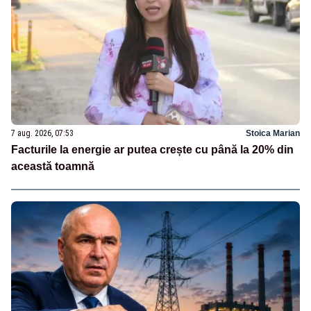
7 aug. 2026, 07:53
Stoica Marian
Facturile la energie ar putea crește cu până la 20% din
această toamnă