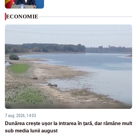
ECONOMIE
7 aug. 2026, 14:03
Dunărea crește ușor la intrarea în țară, dar rămâne mult
sub media lunii august