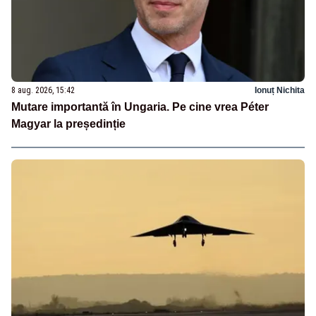
8 aug. 2026, 15:42
Ionuț Nichita
Mutare importantă în Ungaria. Pe cine vrea Péter
Magyar la președinție