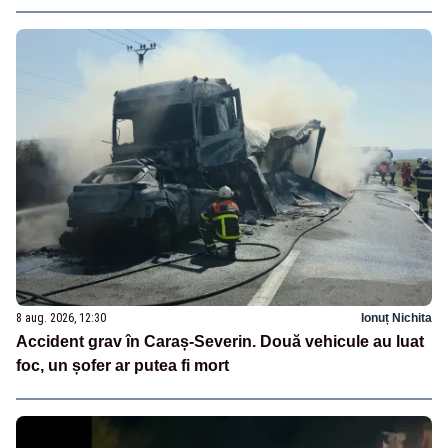
8 aug. 2026, 12:30
Ionuț Nichita
Accident grav în Caraș-Severin. Două vehicule au luat
foc, un șofer ar putea fi mort