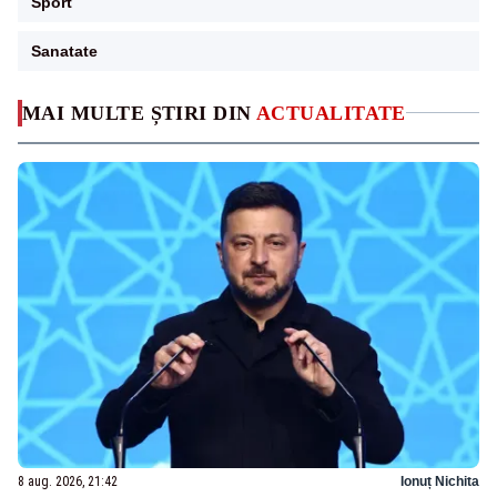
Sport
Sanatate
MAI MULTE ȘTIRI DIN
ACTUALITATE
8 aug. 2026, 21:42
Ionuț Nichita