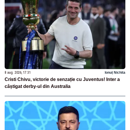
8 aug. 2026, 17:31
Ionuț Nichita
Cristi Chivu, victorie de senzație cu Juventus! Inter a
câștigat derby-ul din Australia