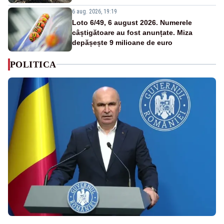
6 aug. 2026, 19:19
Loto 6/49, 6 august 2026. Numerele
câștigătoare au fost anunțate. Miza
depășește 9 milioane de euro
POLITICA