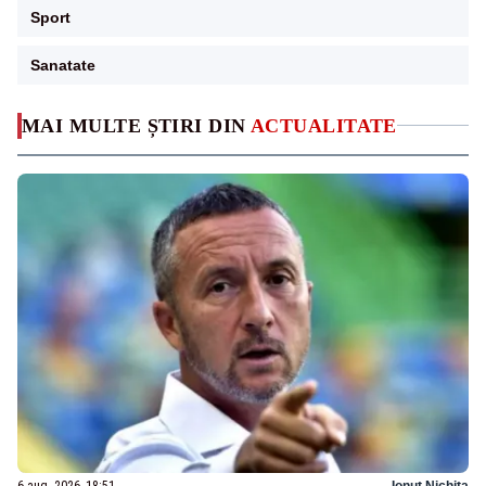
Sport
Sanatate
MAI MULTE ȘTIRI DIN
ACTUALITATE