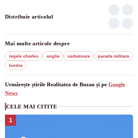
Distribuie articolul
Mai multe articole despre
regele charles
anglia
sarbatoare
parada militara
londra
Urmărește știrile Realitatea de Buzau și pe
Google
News
CELE MAI CITITE
1