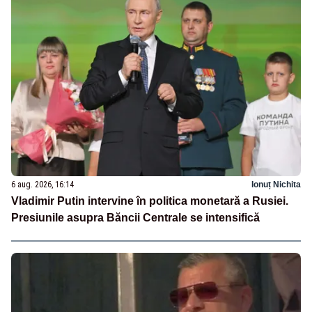
6 aug. 2026, 16:14
Ionuț Nichita
Vladimir Putin intervine în politica monetară a Rusiei.
Presiunile asupra Băncii Centrale se intensifică