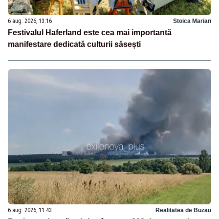
6 aug. 2026, 13:16
Stoica Marian
Festivalul Haferland este cea mai importantă
manifestare dedicată culturii săsești
6 aug. 2026, 11:43
Realitatea de Buzau