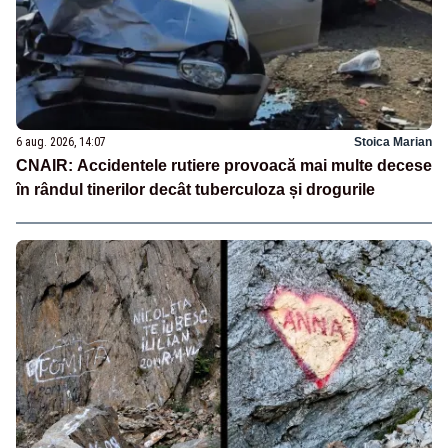
6 aug. 2026, 14:07
Stoica Marian
CNAIR: Accidentele rutiere provoacă mai multe decese
în rândul tinerilor decât tuberculoza și drogurile