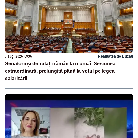
7 aug. 2026, 09:07
Realitatea de Buzau
Senatorii și deputații rămân la muncă. Sesiunea
extraordinară, prelungită până la votul pe legea
salarizării