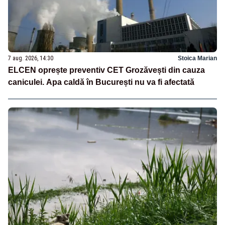
7 aug. 2026, 14:30
Stoica Marian
ELCEN oprește preventiv CET Grozăvești din cauza
caniculei. Apa caldă în București nu va fi afectată