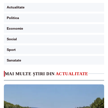
Actualitate
Politica
Economie
Social
Sport
Sanatate
MAI MULTE ȘTIRI DIN
ACTUALITATE