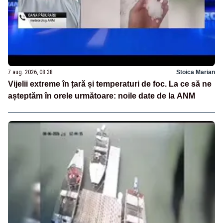
7 aug. 2026, 08:38
Stoica Marian
Vijelii extreme în țară și temperaturi de foc. La ce să ne
așteptăm în orele următoare: noile date de la ANM