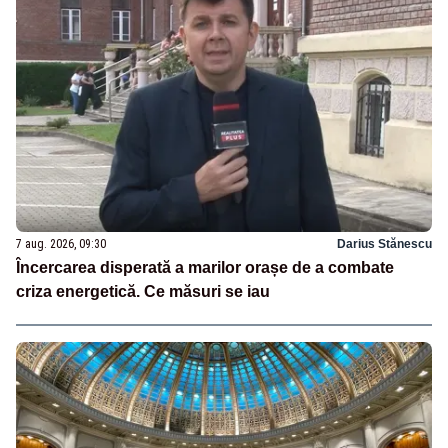
7 aug. 2026, 09:30
Darius Stănescu
Încercarea disperată a marilor orașe de a combate
criza energetică. Ce măsuri se iau