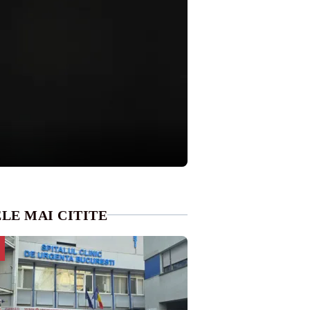
LE MAI CITITE