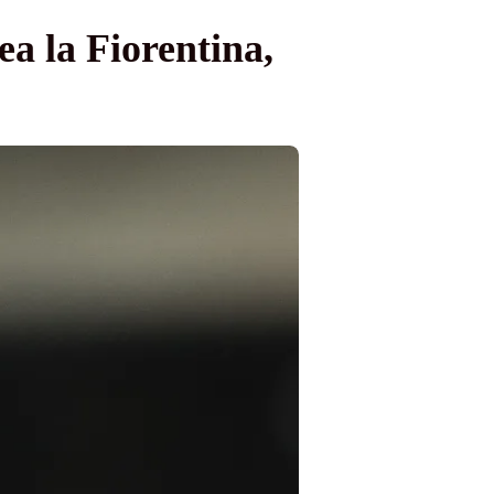
a la Fiorentina,