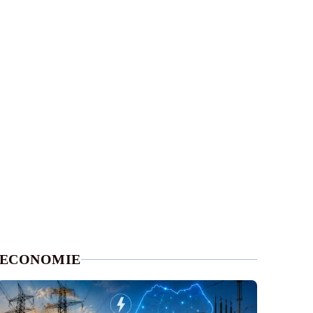
ECONOMIE