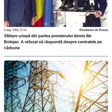
6 aug. 2026, 12:53
Realitatea de Buzau
Sfidare uriașă din partea premierului demis Ilie
Bolojan. A refuzat să răspundă despre centralele pe
cărbune