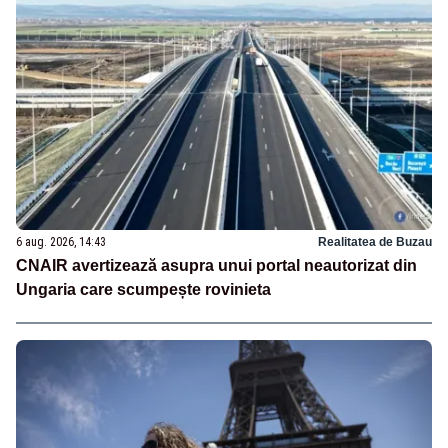
6 aug. 2026, 14:43
Realitatea de Buzau
CNAIR avertizează asupra unui portal neautorizat din
Ungaria care scumpește rovinieta