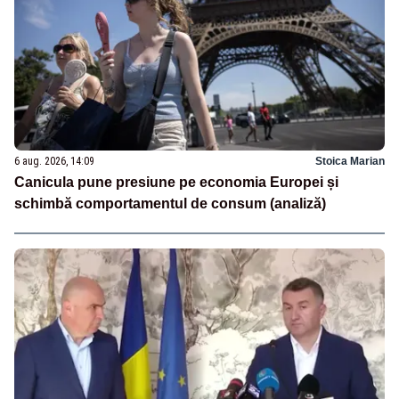
6 aug. 2026, 14:09
Stoica Marian
Canicula pune presiune pe economia Europei și
schimbă comportamentul de consum (analiză)