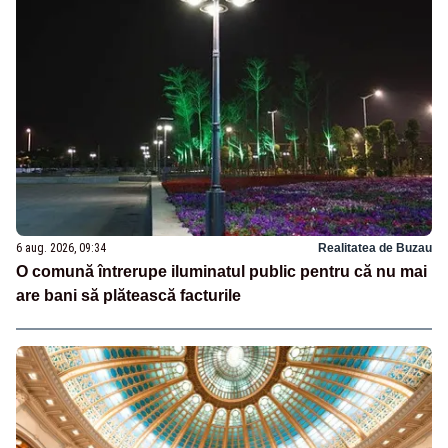
6 aug. 2026, 09:34
Realitatea de Buzau
O comună întrerupe iluminatul public pentru că nu mai
are bani să plătească facturile