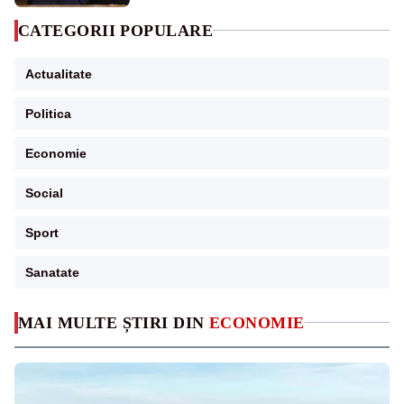
CATEGORII POPULARE
Actualitate
Politica
Economie
Social
Sport
Sanatate
MAI MULTE ȘTIRI DIN
ECONOMIE