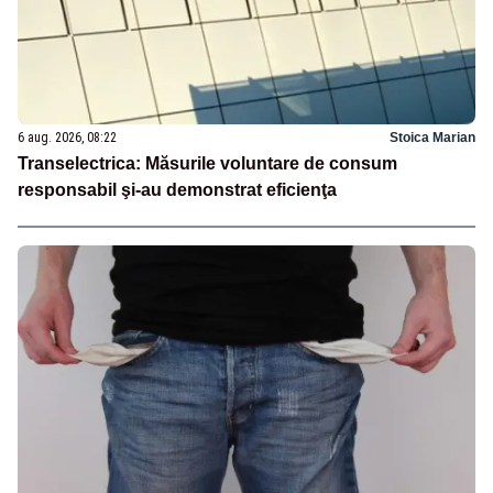
6 aug. 2026, 08:22
Stoica Marian
Transelectrica: Măsurile voluntare de consum
responsabil şi-au demonstrat eficienţa