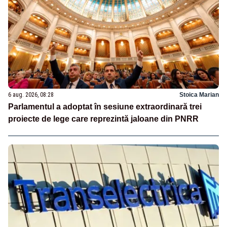
6 aug. 2026, 08:28
Stoica Marian
Parlamentul a adoptat în sesiune extraordinară trei
proiecte de lege care reprezintă jaloane din PNRR