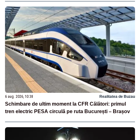
6 aug. 2026, 10:38
Realitatea de Buzau
Schimbare de ultim moment la CFR Călători: primul
tren electric PESA circulă pe ruta București – Brașov