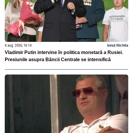
6 aug. 2026, 16:14
Ionuț Nichita
Vladimir Putin intervine în politica monetară a Rusiei.
Presiunile asupra Băncii Centrale se intensifică