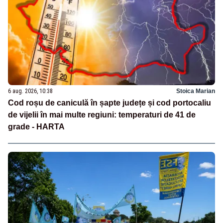
6 aug. 2026, 10:38
Stoica Marian
Cod roșu de caniculă în șapte județe și cod portocaliu
de vijelii în mai multe regiuni: temperaturi de 41 de
grade - HARTA