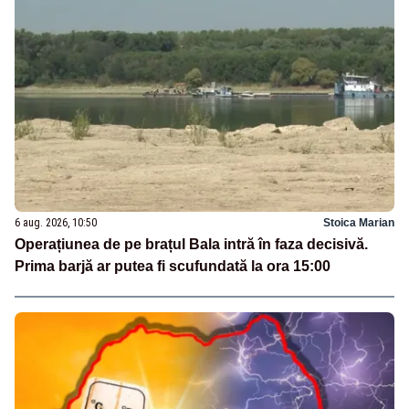
6 aug. 2026, 10:50
Stoica Marian
Operațiunea de pe brațul Bala intră în faza decisivă.
Prima barjă ar putea fi scufundată la ora 15:00