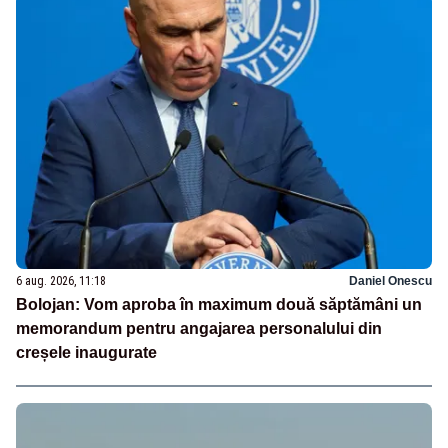
6 aug. 2026, 11:18
Daniel Onescu
Bolojan: Vom aproba în maximum două săptămâni un
memorandum pentru angajarea personalului din
creșele inaugurate