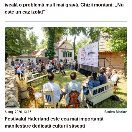
iveală o problemă mult mai gravă. Ghizii montani: „Nu
este un caz izolat”
6 aug. 2026, 13:16
Stoica Marian
Festivalul Haferland este cea mai importantă
manifestare dedicată culturii săsești