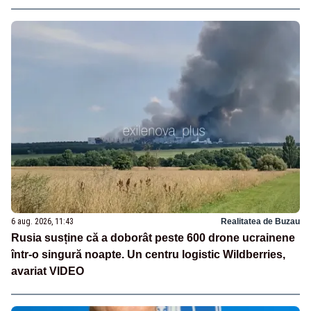
6 aug. 2026, 11:43
Realitatea de Buzau
Rusia susține că a doborât peste 600 drone ucrainene
într-o singură noapte. Un centru logistic Wildberries,
avariat VIDEO