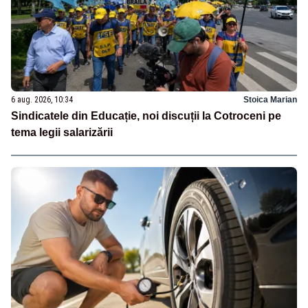
6 aug. 2026, 10:34
Stoica Marian
Sindicatele din Educație, noi discuții la Cotroceni pe
tema legii salarizării