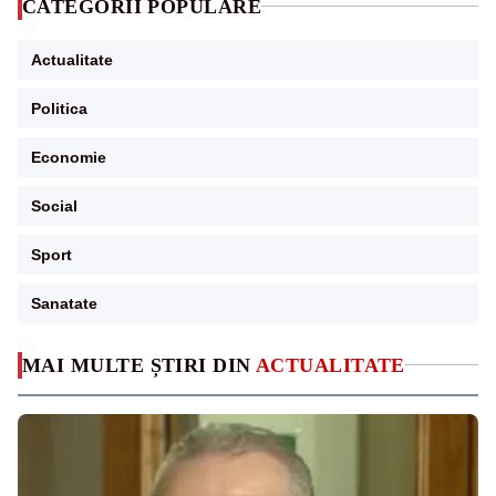
CATEGORII POPULARE
Actualitate
Politica
Economie
Social
Sport
Sanatate
MAI MULTE ȘTIRI DIN
ACTUALITATE