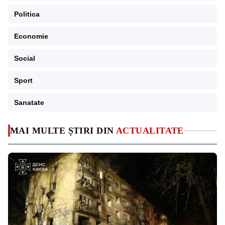
Politica
Economie
Social
Sport
Sanatate
MAI MULTE ȘTIRI DIN
ACTUALITATE