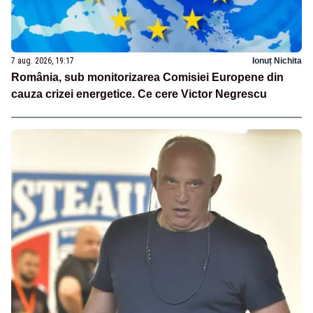
7 aug. 2026, 19:17
Ionuț Nichita
România, sub monitorizarea Comisiei Europene din
cauza crizei energetice. Ce cere Victor Negrescu