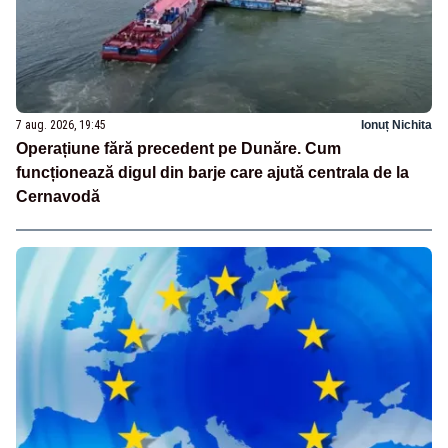
7 aug. 2026, 19:45
Ionuț Nichita
Operațiune fără precedent pe Dunăre. Cum
funcționează digul din barje care ajută centrala de la
Cernavodă