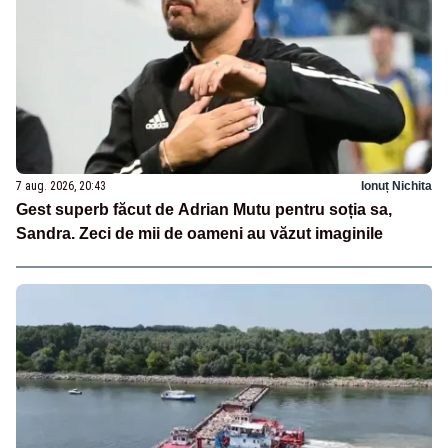
7 aug. 2026, 20:43
Ionuț Nichita
Gest superb făcut de Adrian Mutu pentru soția sa,
Sandra. Zeci de mii de oameni au văzut imaginile