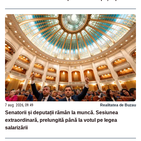
7 aug. 2026, 09:49
Realitatea de Buzau
Senatorii și deputații rămân la muncă. Sesiunea
extraordinară, prelungită până la votul pe legea
salarizării