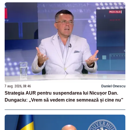
7 aug. 2026, 08:46
Daniel Onescu
Strategia AUR pentru suspendarea lui Nicușor Dan.
Dungaciu: „Vrem să vedem cine semnează și cine nu”