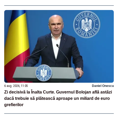
6 aug. 2026, 11:05
Daniel Onescu
Zi decisivă la Înalta Curte. Guvernul Bolojan află astăzi
dacă trebuie să plătească aproape un miliard de euro
grefierilor