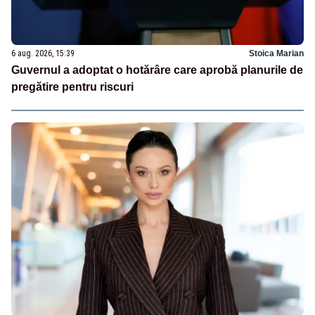
6 aug. 2026, 15:39
Stoica Marian
Guvernul a adoptat o hotărâre care aprobă planurile de
pregătire pentru riscuri