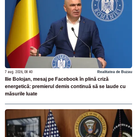
7 aug. 2026, 08:40
Realitatea de Buzau
Ilie Bolojan, mesaj pe Facebook în plină criză
energetică: premierul demis continuă să se laude cu
măsurile luate