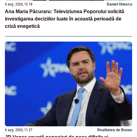
6 aug. 2026, 15:18
Daniel Onescu
Ana Maria Păcuraru: Televiziunea Poporului solicită
investigarea deciziilor luate în această perioadă de
criză enegetică
6 aug. 2026, 11:27
Realitatea de Buzau