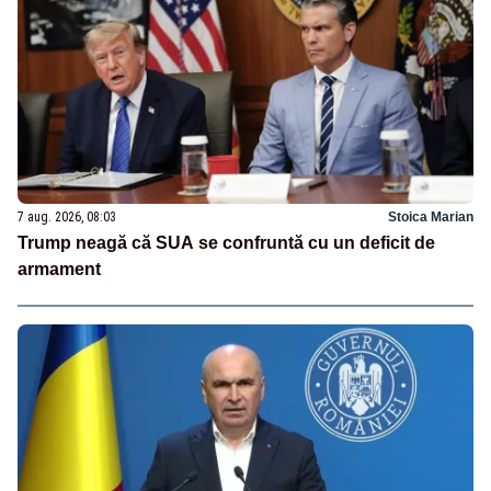
7 aug. 2026, 08:03
Stoica Marian
Trump neagă că SUA se confruntă cu un deficit de
armament