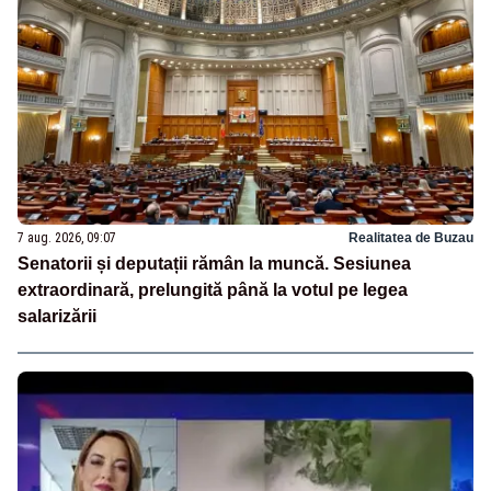
7 aug. 2026, 09:07
Realitatea de Buzau
Senatorii și deputații rămân la muncă. Sesiunea
extraordinară, prelungită până la votul pe legea
salarizării