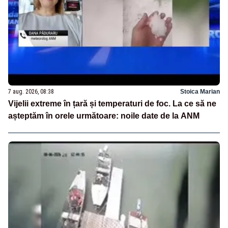
7 aug. 2026, 08:38
Stoica Marian
Vijelii extreme în țară și temperaturi de foc. La ce să ne
așteptăm în orele următoare: noile date de la ANM