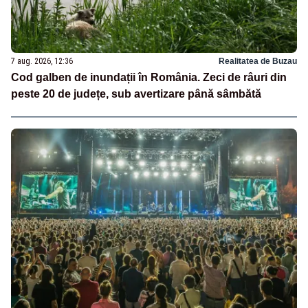
7 aug. 2026, 12:36
Realitatea de Buzau
Cod galben de inundații în România. Zeci de râuri din
peste 20 de județe, sub avertizare până sâmbătă