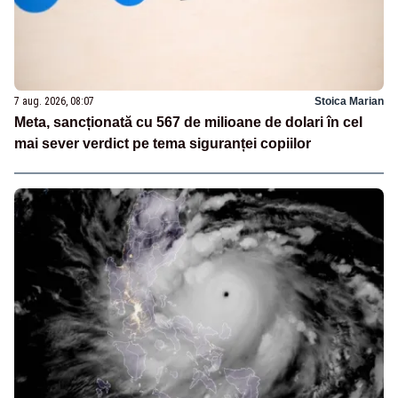
7 aug. 2026, 08:07
Stoica Marian
Meta, sancționată cu 567 de milioane de dolari în cel
mai sever verdict pe tema siguranței copiilor