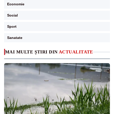
Economie
Social
Sport
Sanatate
MAI MULTE ȘTIRI DIN
ACTUALITATE