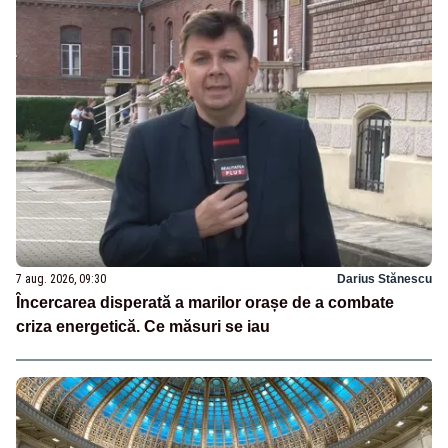
7 aug. 2026, 09:30
Darius Stănescu
Încercarea disperată a marilor orașe de a combate
criza energetică. Ce măsuri se iau