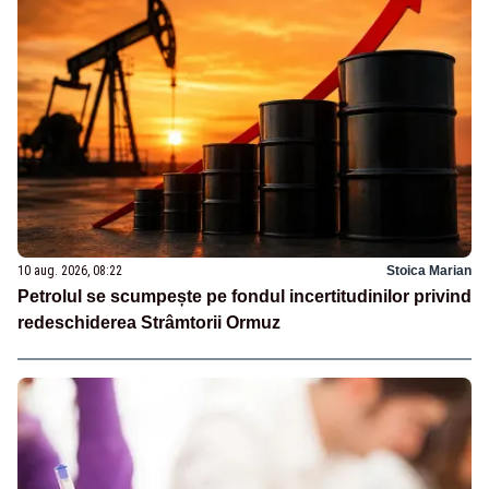
10 aug. 2026, 08:22
Stoica Marian
Petrolul se scumpește pe fondul incertitudinilor privind
redeschiderea Strâmtorii Ormuz