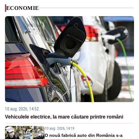
ECONOMIE
10 aug. 2026, 14:52
Vehiculele electrice, la mare căutare printre români
10 aug. 2026, 14:19
O nouă fabrică auto din România s-a