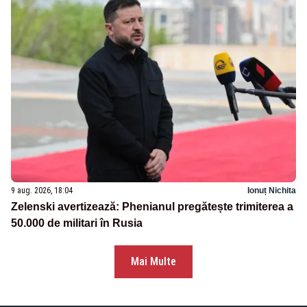
9 aug. 2026, 18:04
Ionuț Nichita
Zelenski avertizează: Phenianul pregătește trimiterea a
50.000 de militari în Rusia
Mai Multe