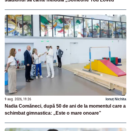
9 aug. 2026, 19:26
Ionuț Nichita
Nadia Comăneci, după 50 de ani de la momentul care a
schimbat gimnastica: „Este o mare onoare”