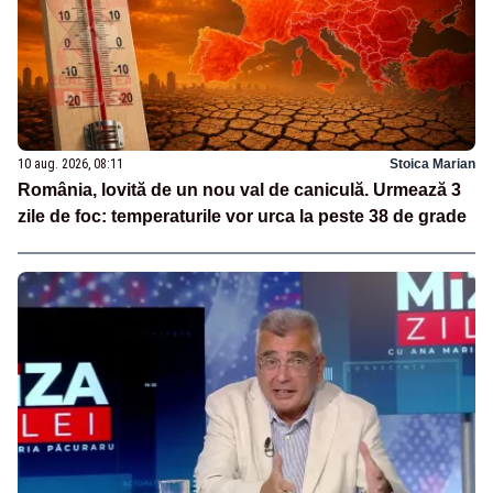
10 aug. 2026, 08:11
Stoica Marian
România, lovită de un nou val de caniculă. Urmează 3
zile de foc: temperaturile vor urca la peste 38 de grade