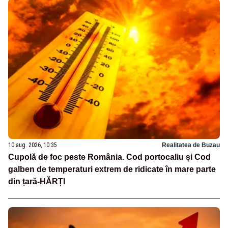
10 aug. 2026, 10:35
Realitatea de Buzau
Cupolă de foc peste România. Cod portocaliu și Cod
galben de temperaturi extrem de ridicate în mare parte
din țară-HĂRȚI