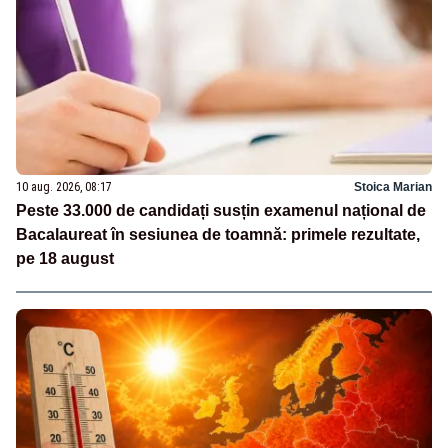
10 aug. 2026, 08:17
Stoica Marian
Peste 33.000 de candidați susțin examenul național de
Bacalaureat în sesiunea de toamnă: primele rezultate,
pe 18 august