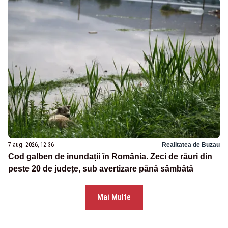
7 aug. 2026, 12:36
Realitatea de Buzau
Cod galben de inundații în România. Zeci de râuri din
peste 20 de județe, sub avertizare până sâmbătă
Mai Multe