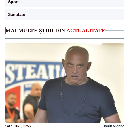
Sport
Sanatate
MAI MULTE ȘTIRI DIN
ACTUALITATE
7 aug. 2026, 18:56
Ionuț Nichita