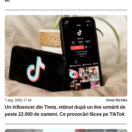
AI
7 aug. 2026, 17:44
Ionuț Nichita
Un influencer din Timiș, reținut după un live urmărit de
peste 22.000 de oameni. Ce provocări făcea pe TikTok