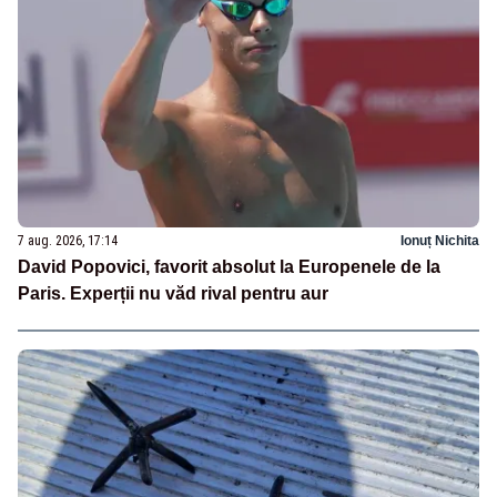
7 aug. 2026, 17:14
Ionuț Nichita
David Popovici, favorit absolut la Europenele de la
Paris. Experții nu văd rival pentru aur