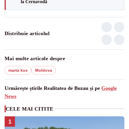
la Cernavodă
Distribuie articolul
Mai multe articole despre
marta kos
Moldova
Urmărește știrile Realitatea de Buzau și pe
Google
News
CELE MAI CITITE
1