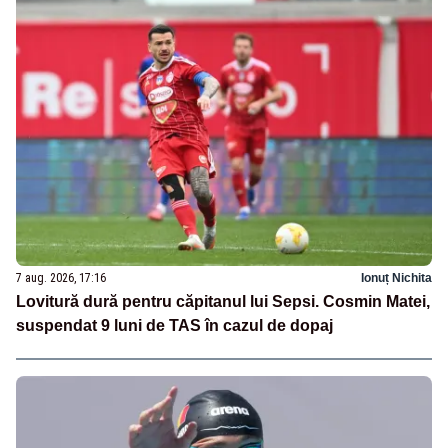
7 aug. 2026, 17:16
Ionuț Nichita
Lovitură dură pentru căpitanul lui Sepsi. Cosmin Matei,
suspendat 9 luni de TAS în cazul de dopaj