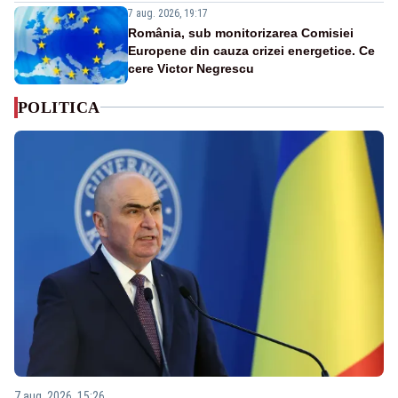
7 aug. 2026, 19:17
România, sub monitorizarea Comisiei
Europene din cauza crizei energetice. Ce
cere Victor Negrescu
POLITICA
7 aug. 2026, 15:26