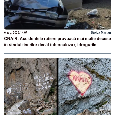
6 aug. 2026, 14:07
Stoica Marian
CNAIR: Accidentele rutiere provoacă mai multe decese
în rândul tinerilor decât tuberculoza și drogurile