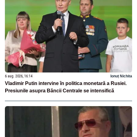
6 aug. 2026, 16:14
Ionuț Nichita
Vladimir Putin intervine în politica monetară a Rusiei.
Presiunile asupra Băncii Centrale se intensifică