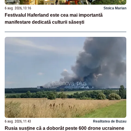
6 aug. 2026, 13:16
Stoica Marian
Festivalul Haferland este cea mai importantă
manifestare dedicată culturii săsești
6 aug. 2026, 11:43
Realitatea de Buzau
Rusia susține că a doborât peste 600 drone ucrainene