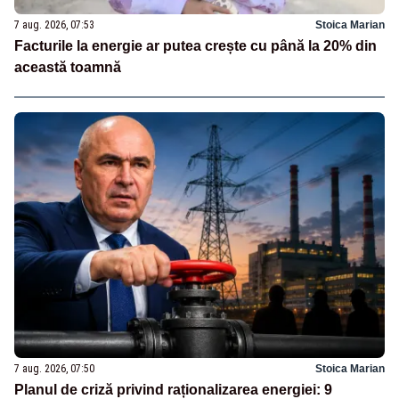
7 aug. 2026, 07:53
Stoica Marian
Facturile la energie ar putea crește cu până la 20% din
această toamnă
7 aug. 2026, 07:50
Stoica Marian
Planul de criză privind raționalizarea energiei: 9