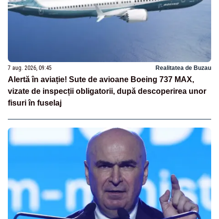
7 aug. 2026, 09:45
Realitatea de Buzau
Alertă în aviație! Sute de avioane Boeing 737 MAX,
vizate de inspecții obligatorii, după descoperirea unor
fisuri în fuselaj