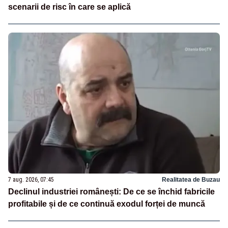
scenarii de risc în care se aplică
7 aug. 2026, 07:45
Realitatea de Buzau
Declinul industriei românești: De ce se închid fabricile
profitabile și de ce continuă exodul forței de muncă