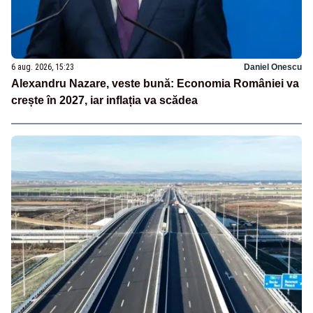
6 aug. 2026, 15:23
Daniel Onescu
Alexandru Nazare, veste bună: Economia României va
crește în 2027, iar inflația va scădea