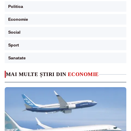
Politica
Economie
Social
Sport
Sanatate
MAI MULTE ȘTIRI DIN
ECONOMIE