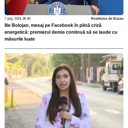
7 aug. 2026, 08:40
Realitatea de Buzau
Ilie Bolojan, mesaj pe Facebook în plină criză
energetică: premierul demis continuă să se laude cu
măsurile luate