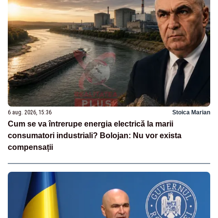
6 aug. 2026, 15:36
Stoica Marian
Cum se va întrerupe energia electrică la marii
consumatori industriali? Bolojan: Nu vor exista
compensații