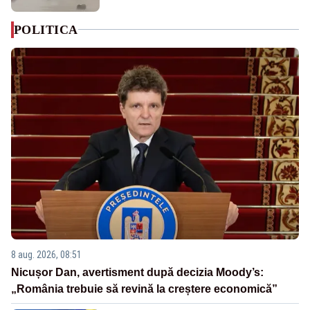
POLITICA
8 aug. 2026, 08:51
Nicușor Dan, avertisment după decizia Moody’s:
„România trebuie să revină la creștere economică”