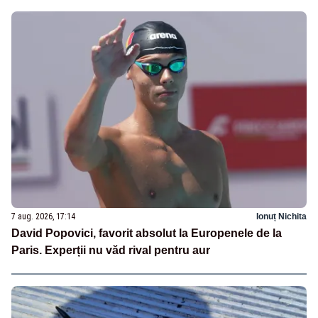
7 aug. 2026, 17:14
Ionuț Nichita
David Popovici, favorit absolut la Europenele de la
Paris. Experții nu văd rival pentru aur