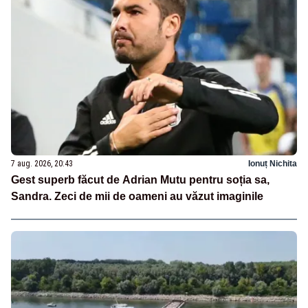
7 aug. 2026, 20:43
Ionuț Nichita
Gest superb făcut de Adrian Mutu pentru soția sa,
Sandra. Zeci de mii de oameni au văzut imaginile