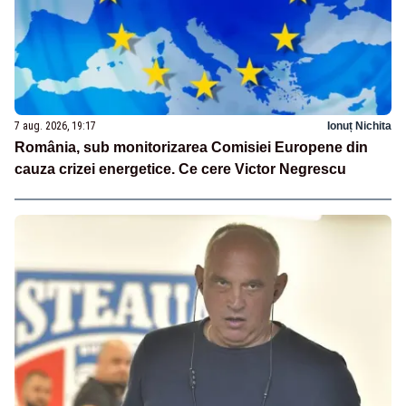
7 aug. 2026, 19:17
Ionuț Nichita
România, sub monitorizarea Comisiei Europene din
cauza crizei energetice. Ce cere Victor Negrescu