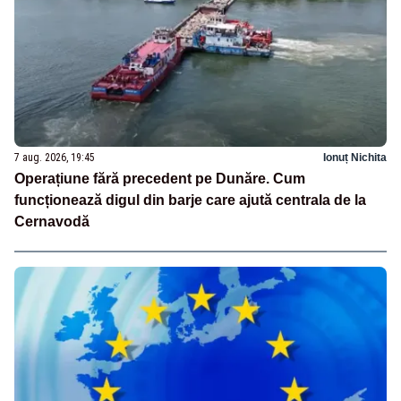
7 aug. 2026, 19:45
Ionuț Nichita
Operațiune fără precedent pe Dunăre. Cum
funcționează digul din barje care ajută centrala de la
Cernavodă