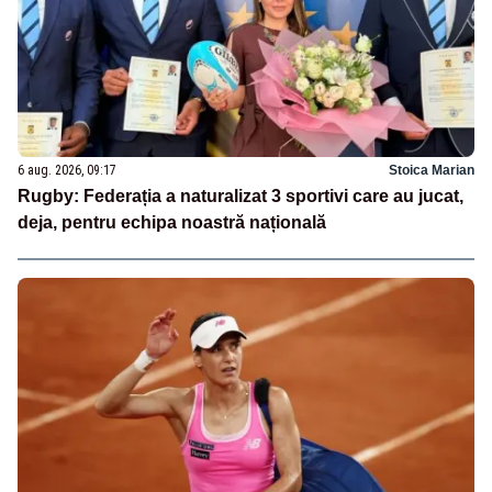
6 aug. 2026, 09:17
Stoica Marian
Rugby: Federația a naturalizat 3 sportivi care au jucat,
deja, pentru echipa noastră națională