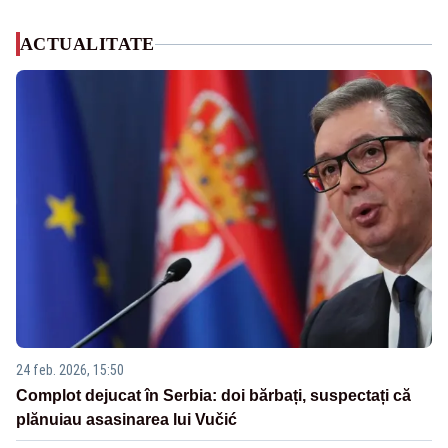
ACTUALITATE
24 feb. 2026, 15:50
Complot dejucat în Serbia: doi bărbați, suspectați că
plănuiau asasinarea lui Vučić