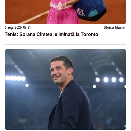
6 aug. 2026, 08:31
Stoica Marian
Tenis: Sorana Cîrstea, eliminată la Toronto