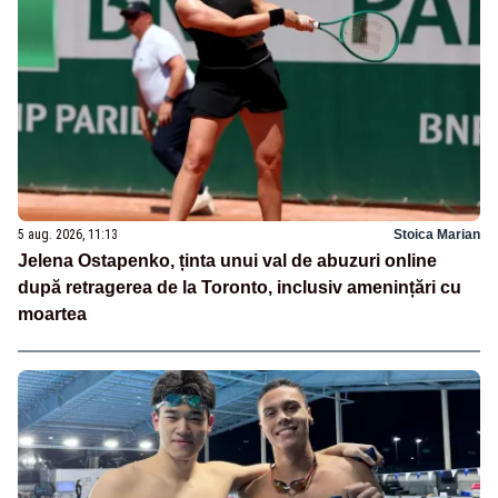
5 aug. 2026, 11:13
Stoica Marian
Jelena Ostapenko, ținta unui val de abuzuri online
după retragerea de la Toronto, inclusiv amenințări cu
moartea