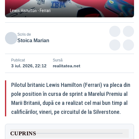
Lewis Hamilton - Ferrari
Scris de
Stoica Marian
Publicat
Sursă
3 iul. 2026, 22:12
realitatea.net
Pilotul britanic Lewis Hamilton (Ferrari) va pleca din
pole position în cursa de sprint a Marelui Premiu al
Marii Britanii, după ce a realizat cel mai bun timp al
calificărilor, vineri, pe circuitul de la Silverstone.
CUPRINS