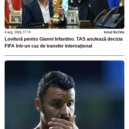
4 aug. 2026, 17:19
Ionuț Nichita
Lovitură pentru Gianni Infantino. TAS anulează decizia
FIFA într-un caz de transfer internațional