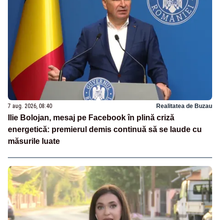
7 aug. 2026, 08:40
Realitatea de Buzau
Ilie Bolojan, mesaj pe Facebook în plină criză
energetică: premierul demis continuă să se laude cu
măsurile luate