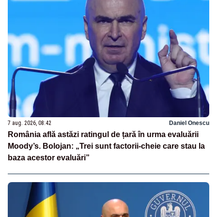
7 aug. 2026, 08:42
Daniel Onescu
România află astăzi ratingul de țară în urma evaluării
Moody’s. Bolojan: „Trei sunt factorii-cheie care stau la
baza acestor evaluări”