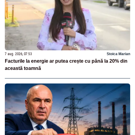
7 aug. 2026, 07:53
Stoica Marian
Facturile la energie ar putea crește cu până la 20% din
această toamnă