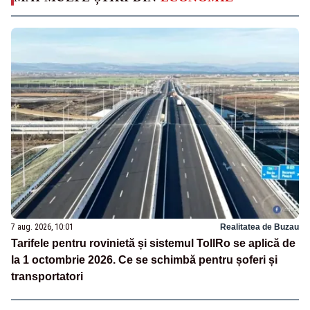
7 aug. 2026, 10:01
Realitatea de Buzau
Tarifele pentru rovinietă și sistemul TollRo se aplică de
la 1 octombrie 2026. Ce se schimbă pentru șoferi și
transportatori