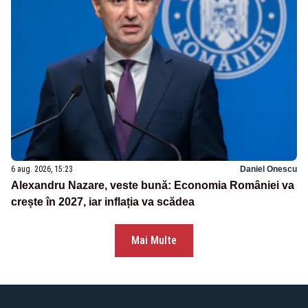
6 aug. 2026, 15:23
Daniel Onescu
Alexandru Nazare, veste bună: Economia României va
crește în 2027, iar inflația va scădea
Mai Multe