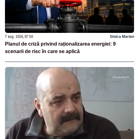
7 aug. 2026, 07:50
Stoica Marian
Planul de criză privind raționalizarea energiei: 9
scenarii de risc în care se aplică