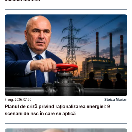
7 aug. 2026, 07:50
Stoica Marian
Planul de criză privind raționalizarea energiei: 9
scenarii de risc în care se aplică