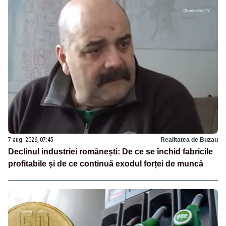
7 aug. 2026, 07:45
Realitatea de Buzau
Declinul industriei românești: De ce se închid fabricile
profitabile și de ce continuă exodul forței de muncă