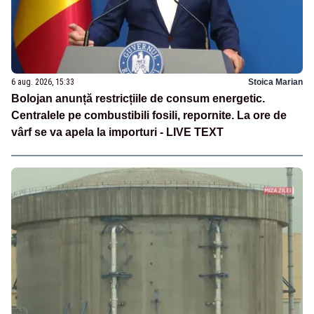
6 aug. 2026, 15:33
Stoica Marian
Bolojan anunță restricțiile de consum energetic.
Centralele pe combustibili fosili, repornite. La ore de
vârf se va apela la importuri - LIVE TEXT