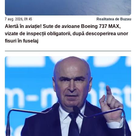
7 aug. 2026, 09:45
Realitatea de Buzau
Alertă în aviație! Sute de avioane Boeing 737 MAX,
vizate de inspecții obligatorii, după descoperirea unor
fisuri în fuselaj