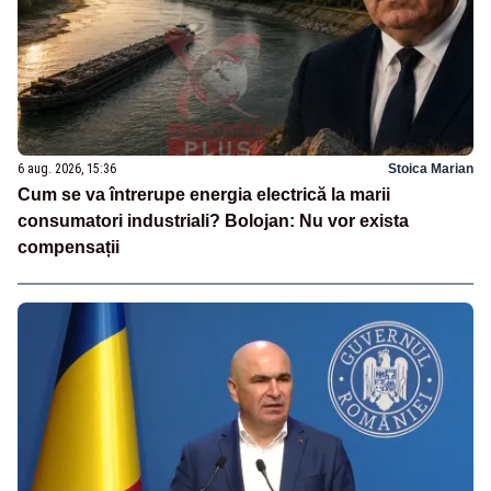
6 aug. 2026, 15:36
Stoica Marian
Cum se va întrerupe energia electrică la marii
consumatori industriali? Bolojan: Nu vor exista
compensații