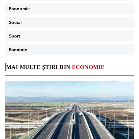
Economie
Social
Sport
Sanatate
MAI MULTE ȘTIRI DIN
ECONOMIE