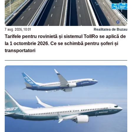
7 aug. 2026, 10:01
Realitatea de Buzau
Tarifele pentru rovinietă și sistemul TollRo se aplică de
la 1 octombrie 2026. Ce se schimbă pentru șoferi și
transportatori