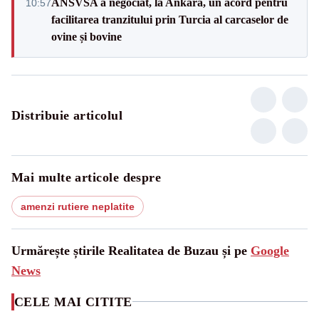
ANSVSA a negociat, la Ankara, un acord pentru
10:57
facilitarea tranzitului prin Turcia al carcaselor de
ovine și bovine
Distribuie articolul
Mai multe articole despre
amenzi rutiere neplatite
Urmărește știrile Realitatea de Buzau și pe
Google
News
CELE MAI CITITE