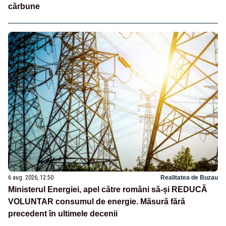
cărbune
6 aug. 2026, 12:50
Realitatea de Buzau
Ministerul Energiei, apel către români să-și REDUCĂ
VOLUNTAR consumul de energie. Măsură fără
precedent în ultimele decenii