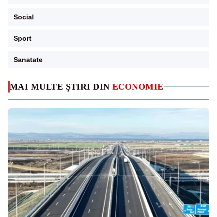
Social
Sport
Sanatate
MAI MULTE ȘTIRI DIN
ECONOMIE