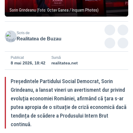
Sorin Grindeanu (foto: Octav Ganea / Inquam Photos)
Scris de
Realitatea de Buzau
Publicat
Sursă
8 mai 2026, 18:42
realitatea.net
Președintele Partidului Social Democrat, Sorin
Grindeanu, a lansat vineri un avertisment dur privind
evoluția economiei României, afirmând că țara s-ar
putea apropia de o situație de criză economică dacă
tendința de scădere a Produsului Intern Brut
continuă.