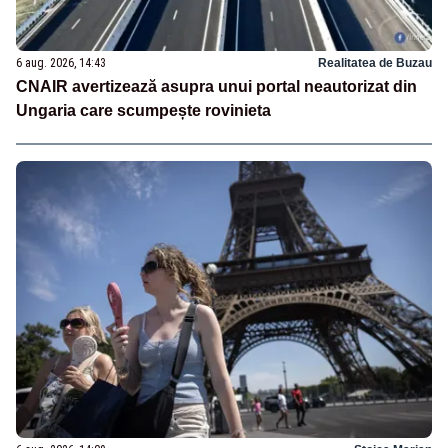
6 aug. 2026, 14:43
Realitatea de Buzau
CNAIR avertizează asupra unui portal neautorizat din
Ungaria care scumpește rovinieta