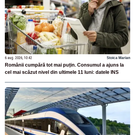
6 aug. 2026, 10:42
Stoica Marian
Românii cumpără tot mai puțin. Consumul a ajuns la
cel mai scăzut nivel din ultimele 11 luni: datele INS