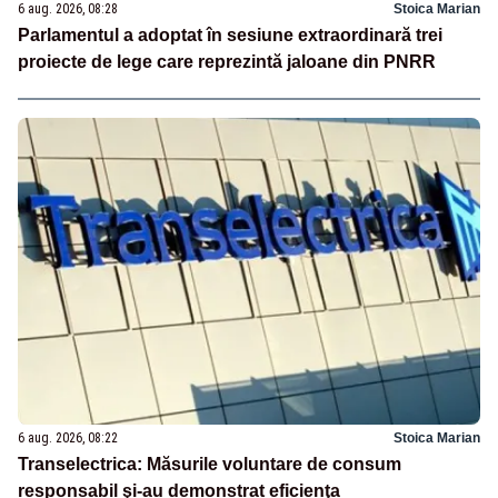
6 aug. 2026, 08:28
Stoica Marian
Parlamentul a adoptat în sesiune extraordinară trei
proiecte de lege care reprezintă jaloane din PNRR
6 aug. 2026, 08:22
Stoica Marian
Transelectrica: Măsurile voluntare de consum
responsabil şi-au demonstrat eficienţa