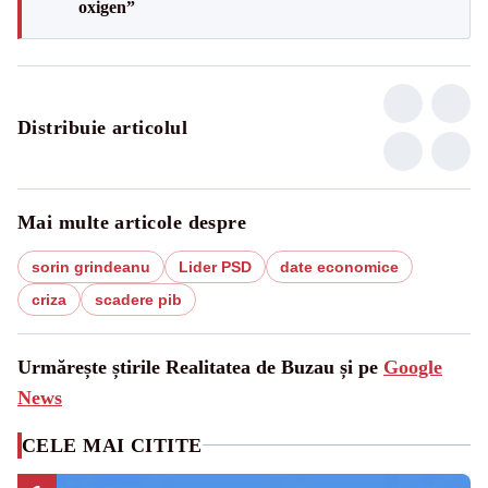
oxigen”
Distribuie articolul
Mai multe articole despre
sorin grindeanu
Lider PSD
date economice
criza
scadere pib
Urmărește știrile Realitatea de Buzau și pe
Google
News
CELE MAI CITITE