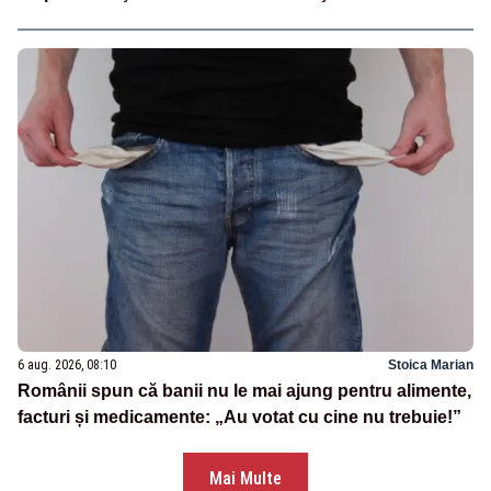
6 aug. 2026, 08:10
Stoica Marian
Românii spun că banii nu le mai ajung pentru alimente,
facturi și medicamente: „Au votat cu cine nu trebuie!”
Mai Multe