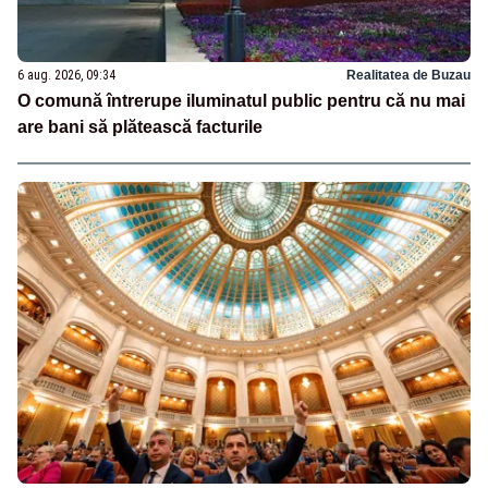
6 aug. 2026, 09:34
Realitatea de Buzau
O comună întrerupe iluminatul public pentru că nu mai
are bani să plătească facturile