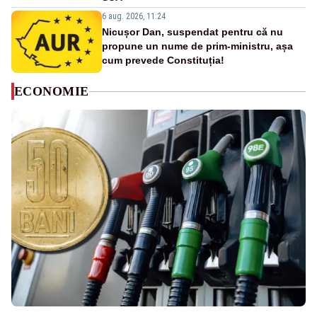
6 aug. 2026, 11:24
Nicușor Dan, suspendat pentru că nu
propune un nume de prim-ministru, așa
cum prevede Constituția!
ECONOMIE