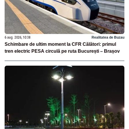
6 aug. 2026, 10:38
Realitatea de Buzau
Schimbare de ultim moment la CFR Călători: primul
tren electric PESA circulă pe ruta București – Brașov