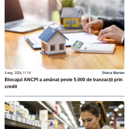
6 aug. 2026, 11:14
Stoica Marian
Blocajul ANCPI a amânat peste 5.000 de tranzacții prin
credit