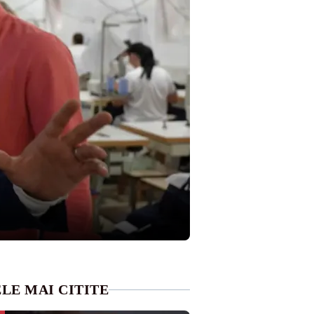
LE MAI CITITE