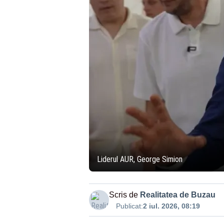
Liderul AUR, George Simion
Scris de
Realitatea de Buzau
Publicat:
2 iul. 2026, 08:19