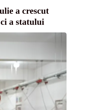
ulie a crescut
ci a statului