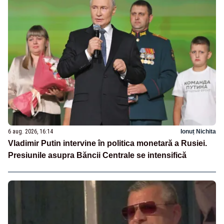
6 aug. 2026, 16:14
Ionuț Nichita
Vladimir Putin intervine în politica monetară a Rusiei.
Presiunile asupra Băncii Centrale se intensifică