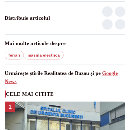
Distribuie articolul
Mai multe articole despre
ferrari
masina electrica
Urmărește știrile Realitatea de Buzau și pe
Google
News
CELE MAI CITITE
1