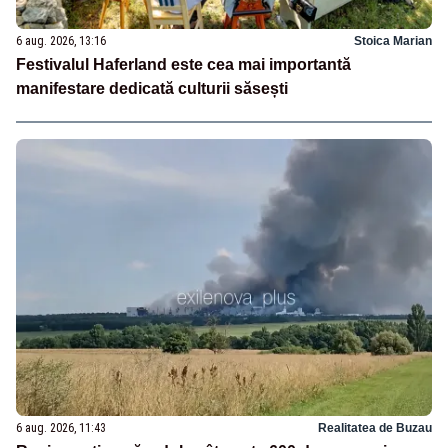
6 aug. 2026, 13:16
Stoica Marian
Festivalul Haferland este cea mai importantă
manifestare dedicată culturii săsești
6 aug. 2026, 11:43
Realitatea de Buzau