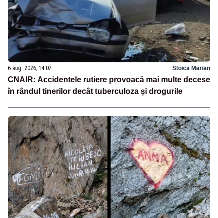
6 aug. 2026, 14:07
Stoica Marian
CNAIR: Accidentele rutiere provoacă mai multe decese
în rândul tinerilor decât tuberculoza și drogurile