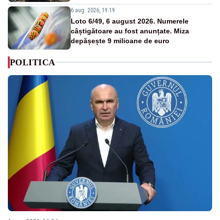
6 aug. 2026, 19:19
Loto 6/49, 6 august 2026. Numerele
câștigătoare au fost anunțate. Miza
depășește 9 milioane de euro
POLITICA