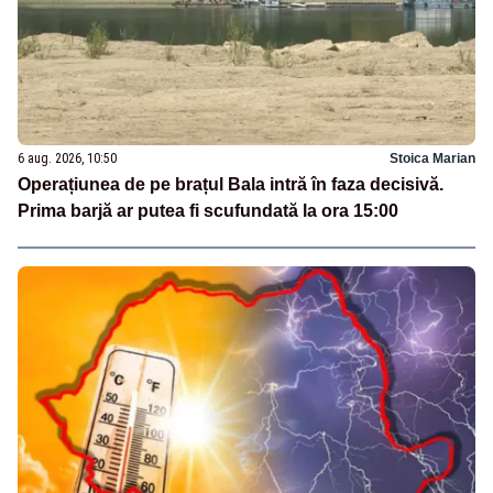
6 aug. 2026, 10:50
Stoica Marian
Operațiunea de pe brațul Bala intră în faza decisivă.
Prima barjă ar putea fi scufundată la ora 15:00