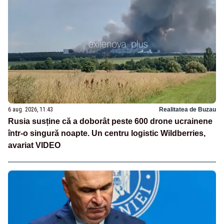
6 aug. 2026, 11:43
Realitatea de Buzau
Rusia susține că a doborât peste 600 drone ucrainene
într-o singură noapte. Un centru logistic Wildberries,
avariat VIDEO