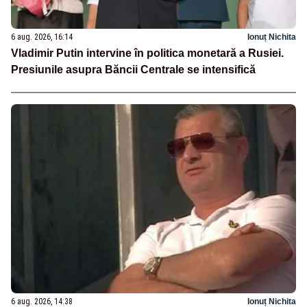
6 aug. 2026, 16:14
Ionuț Nichita
Vladimir Putin intervine în politica monetară a Rusiei.
Presiunile asupra Băncii Centrale se intensifică
6 aug. 2026, 14:38
Ionuț Nichita