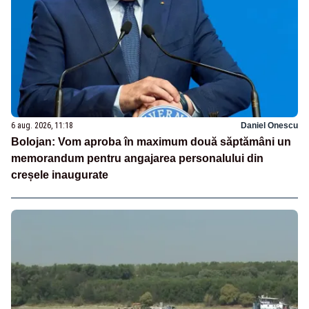
6 aug. 2026, 11:18
Daniel Onescu
Bolojan: Vom aproba în maximum două săptămâni un
memorandum pentru angajarea personalului din
creșele inaugurate