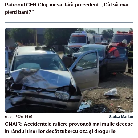
Patronul CFR Cluj, mesaj fără precedent: „Cât să mai
pierd bani?”
6 aug. 2026, 14:07
Stoica Marian
CNAIR: Accidentele rutiere provoacă mai multe decese
în rândul tinerilor decât tuberculoza și drogurile