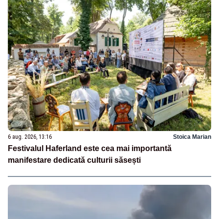
6 aug. 2026, 13:16
Stoica Marian
Festivalul Haferland este cea mai importantă
manifestare dedicată culturii săsești