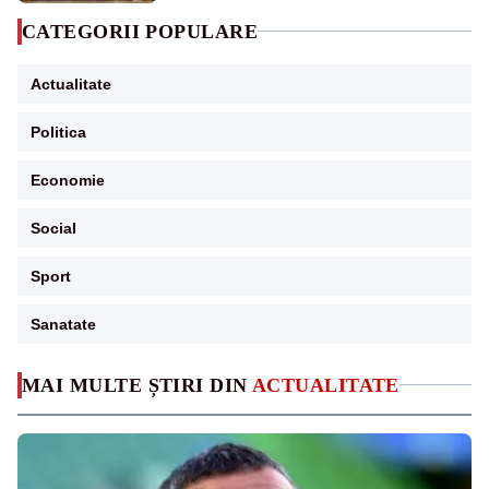
CATEGORII POPULARE
Actualitate
Politica
Economie
Social
Sport
Sanatate
MAI MULTE ȘTIRI DIN
ACTUALITATE