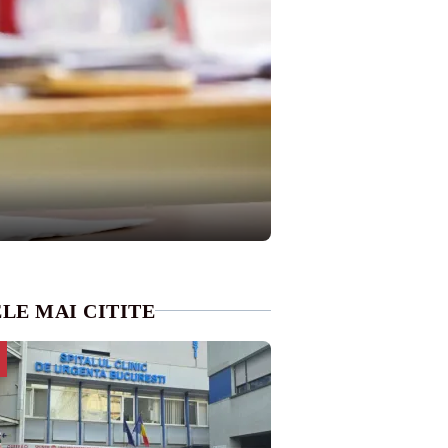
LE MAI CITITE