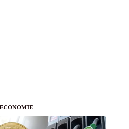
ECONOMIE