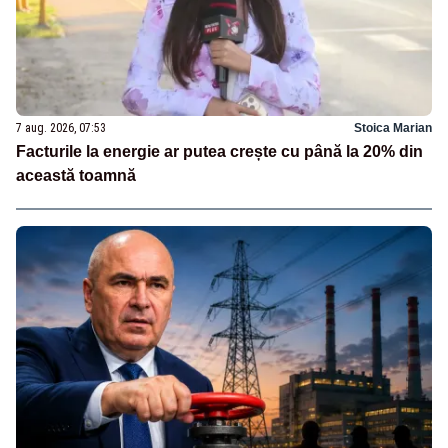
7 aug. 2026, 07:53
Stoica Marian
Facturile la energie ar putea crește cu până la 20% din
această toamnă