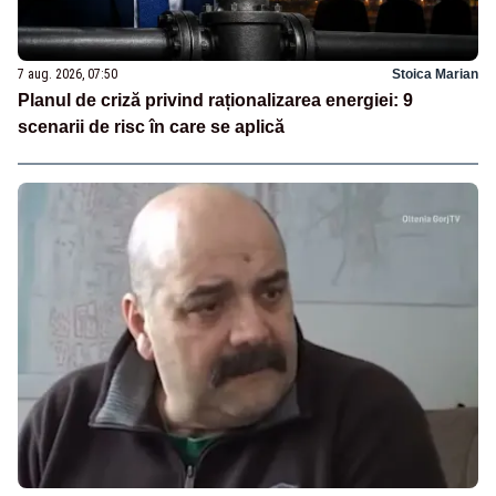
7 aug. 2026, 07:50
Stoica Marian
Planul de criză privind raționalizarea energiei: 9
scenarii de risc în care se aplică