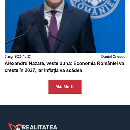
6 aug. 2026, 15:23
Daniel Onescu
Alexandru Nazare, veste bună: Economia României va
crește în 2027, iar inflația va scădea
Mai Multe