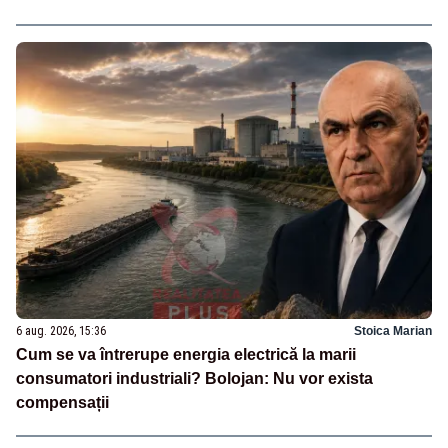
6 aug. 2026, 15:36
Stoica Marian
Cum se va întrerupe energia electrică la marii
consumatori industriali? Bolojan: Nu vor exista
compensații