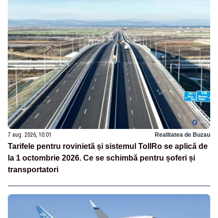
7 aug. 2026, 10:01
Realitatea de Buzau
Tarifele pentru rovinietă și sistemul TollRo se aplică de
la 1 octombrie 2026. Ce se schimbă pentru șoferi și
transportatori