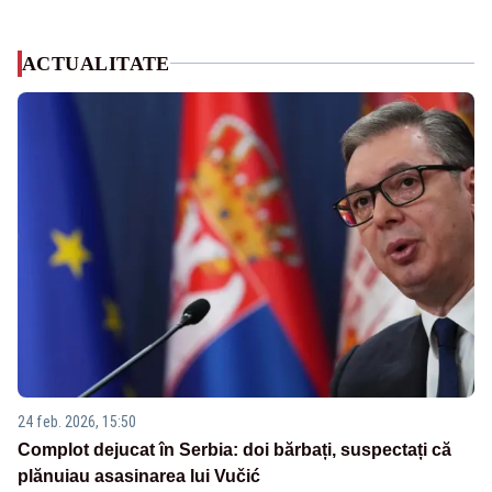
ACTUALITATE
24 feb. 2026, 15:50
Complot dejucat în Serbia: doi bărbați, suspectați că
plănuiau asasinarea lui Vučić