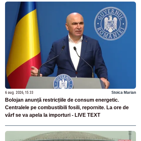
6 aug. 2026, 15:33
Stoica Marian
Bolojan anunță restricțiile de consum energetic.
Centralele pe combustibili fosili, repornite. La ore de
vârf se va apela la importuri - LIVE TEXT