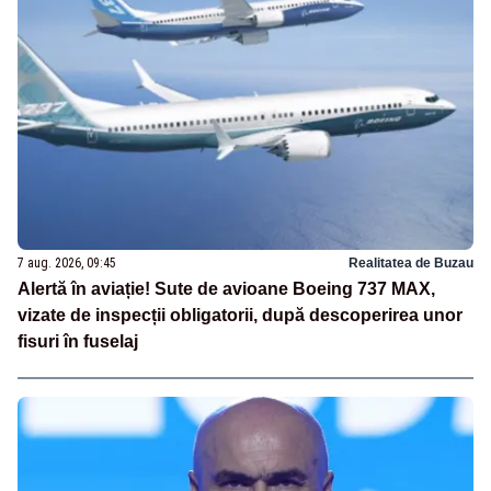
7 aug. 2026, 09:45
Realitatea de Buzau
Alertă în aviație! Sute de avioane Boeing 737 MAX,
vizate de inspecții obligatorii, după descoperirea unor
fisuri în fuselaj