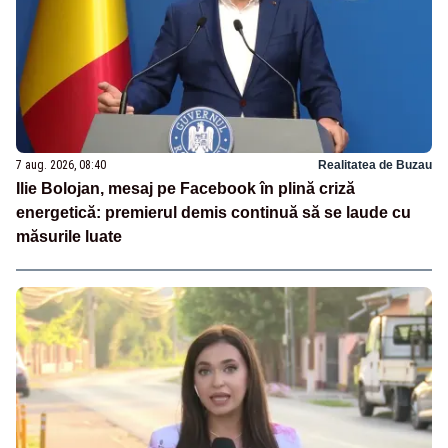
7 aug. 2026, 08:40
Realitatea de Buzau
Ilie Bolojan, mesaj pe Facebook în plină criză
energetică: premierul demis continuă să se laude cu
măsurile luate