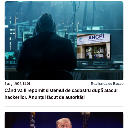
5 aug. 2026, 18:01
Realitatea de Buzau
Când va fi repornit sistemul de cadastru după atacul
hackerilor. Anunțul făcut de autorități