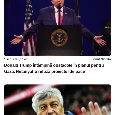
5 aug. 2026, 16:43
Ionuț Nichita
Donald Trump întâmpină obstacole în planul pentru
Gaza. Netanyahu refuză proiectul de pace