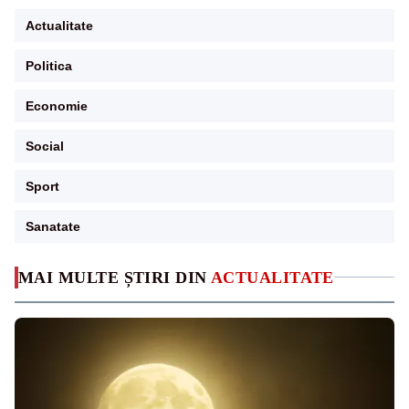
Actualitate
Politica
Economie
Social
Sport
Sanatate
MAI MULTE ȘTIRI DIN
ACTUALITATE