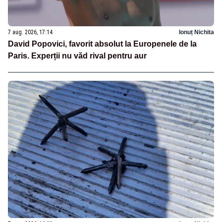
7 aug. 2026, 17:14
Ionuț Nichita
David Popovici, favorit absolut la Europenele de la
Paris. Experții nu văd rival pentru aur