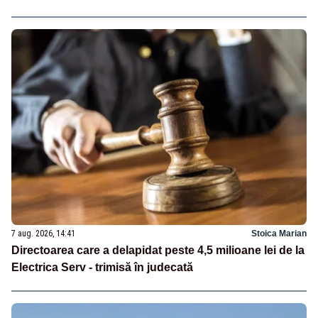
7 aug. 2026, 14:41
Stoica Marian
Directoarea care a delapidat peste 4,5 milioane lei de la
Electrica Serv - trimisă în judecată