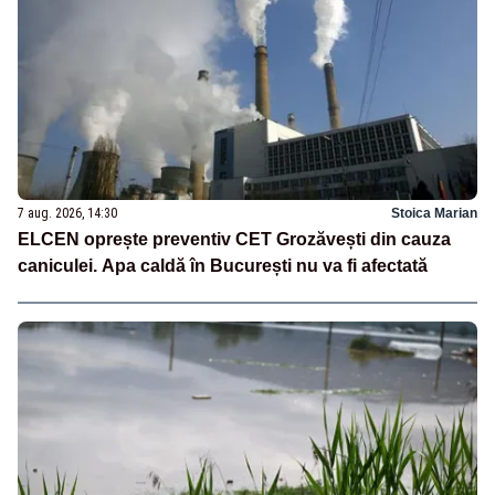
7 aug. 2026, 14:30
Stoica Marian
ELCEN oprește preventiv CET Grozăvești din cauza
caniculei. Apa caldă în București nu va fi afectată