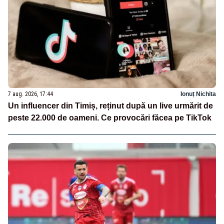
7 aug. 2026, 17:44
Ionuț Nichita
Un influencer din Timiș, reținut după un live urmărit de
peste 22.000 de oameni. Ce provocări făcea pe TikTok