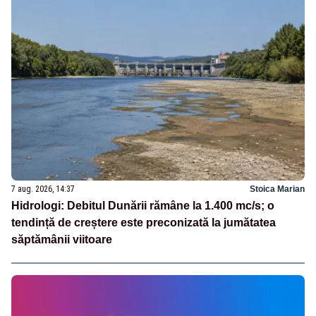
7 aug. 2026, 14:37
Stoica Marian
Hidrologi: Debitul Dunării rămâne la 1.400 mc/s; o
tendință de creștere este preconizată la jumătatea
săptămânii viitoare