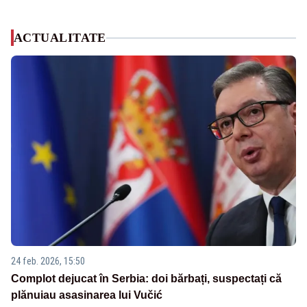
ACTUALITATE
24 feb. 2026, 15:50
Complot dejucat în Serbia: doi bărbați, suspectați că
plănuiau asasinarea lui Vučić