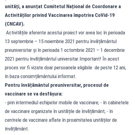
unități, a anunțat Comitetul Național de Coordonare a
Activităților privind Vaccinarea împotriva CoVid-19
(CNCAV).
Activitățile aferente acestui proiect vor avea loc în perioada
13 septembrie – 15 noiembrie 2021 pentru învățământul
preuniversitar și în perioada 1 octombrie 2021 – 1 decembrie
2021 pentru învățământul universitar.Important! În acest
proces vor fi vizate doar persoanele eligibile de peste 12 ani,
în baza consimțământului informat.
Pentru învățământul preuniversitar, procesul de
vaccinare se va desfășura:
- prin intermediul echipelor mobile de vaccinare; - în cabinetele
de vaccinare organizate în unitățile de învățământ; - în
centrele de vaccinare aflate în proximitatea unităților de
învățământ.