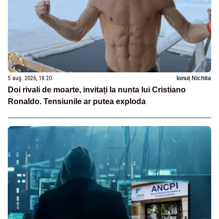
5 aug. 2026, 18:20
Ionuț Nichita
Doi rivali de moarte, invitați la nunta lui Cristiano
Ronaldo. Tensiunile ar putea exploda