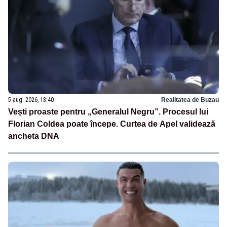
5 aug. 2026, 18:40
Realitatea de Buzau
Vești proaste pentru „Generalul Negru”. Procesul lui
Florian Coldea poate începe. Curtea de Apel validează
ancheta DNA