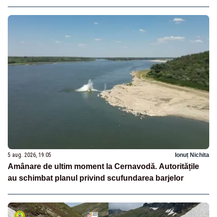
5 aug. 2026, 19:05
Ionuț Nichita
Amânare de ultim moment la Cernavodă. Autoritățile
au schimbat planul privind scufundarea barjelor