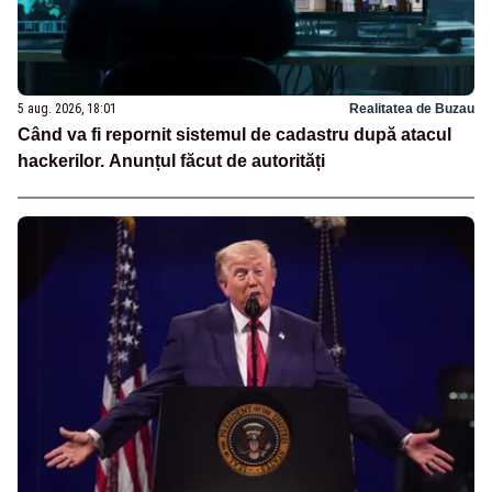
5 aug. 2026, 18:01
Realitatea de Buzau
Când va fi repornit sistemul de cadastru după atacul
hackerilor. Anunțul făcut de autorități