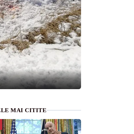
LE MAI CITITE