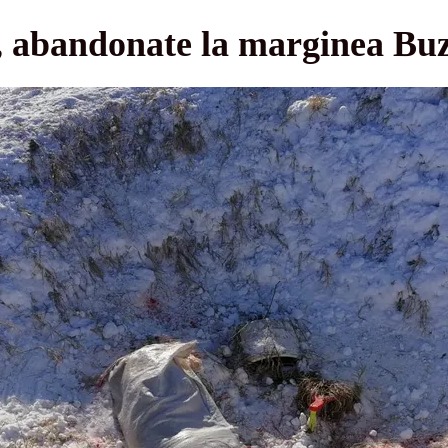
, abandonate la marginea Bu