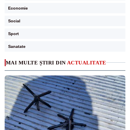
Economie
Social
Sport
Sanatate
MAI MULTE ȘTIRI DIN
ACTUALITATE