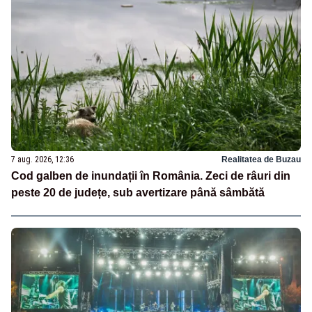
7 aug. 2026, 12:36
Realitatea de Buzau
Cod galben de inundații în România. Zeci de râuri din
peste 20 de județe, sub avertizare până sâmbătă