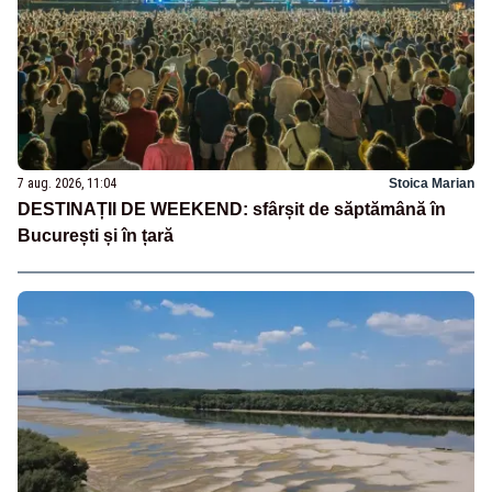
7 aug. 2026, 11:04
Stoica Marian
DESTINAȚII DE WEEKEND: sfârșit de săptămână în
București și în țară