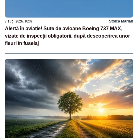
7 aug. 2026, 10:39
Stoica Marian
Alertă în aviație! Sute de avioane Boeing 737 MAX,
vizate de inspecții obligatorii, după descoperirea unor
fisuri în fuselaj