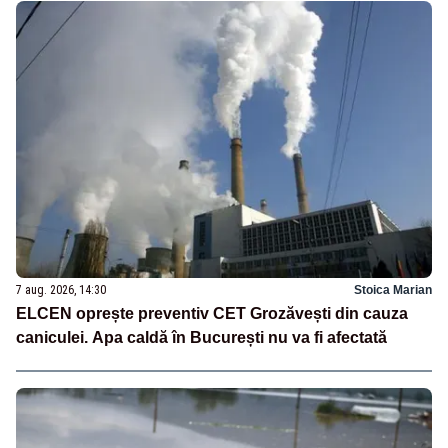
7 aug. 2026, 14:30
Stoica Marian
ELCEN oprește preventiv CET Grozăvești din cauza
caniculei. Apa caldă în București nu va fi afectată