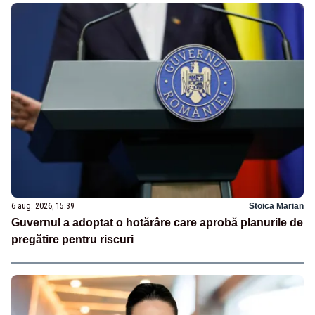
6 aug. 2026, 15:39
Stoica Marian
Guvernul a adoptat o hotărâre care aprobă planurile de
pregătire pentru riscuri