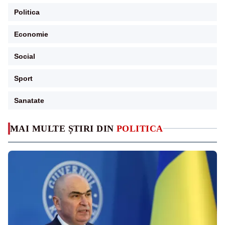
Politica
Economie
Social
Sport
Sanatate
MAI MULTE ȘTIRI DIN
POLITICA