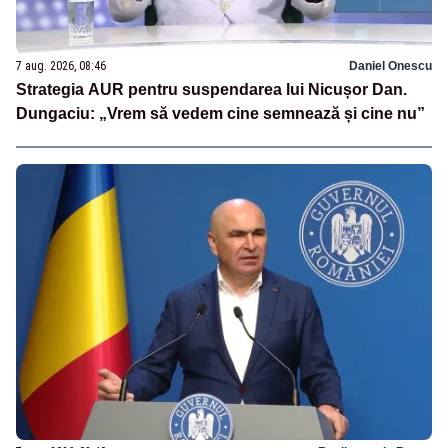
7 aug. 2026, 08:46
Daniel Onescu
Strategia AUR pentru suspendarea lui Nicușor Dan.
Dungaciu: „Vrem să vedem cine semnează și cine nu”