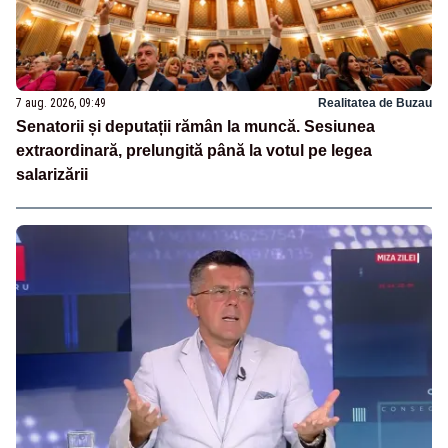
7 aug. 2026, 09:49
Realitatea de Buzau
Senatorii și deputații rămân la muncă. Sesiunea
extraordinară, prelungită până la votul pe legea
salarizării