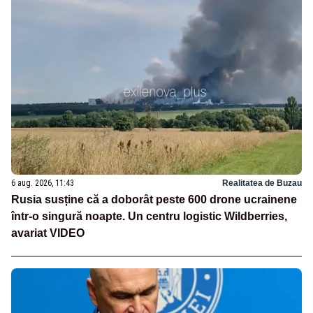
6 aug. 2026, 11:43
Realitatea de Buzau
Rusia susține că a doborât peste 600 drone ucrainene
într-o singură noapte. Un centru logistic Wildberries,
avariat VIDEO