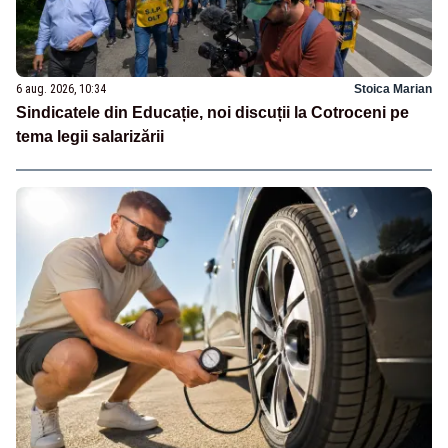
6 aug. 2026, 10:34
Stoica Marian
Sindicatele din Educație, noi discuții la Cotroceni pe
tema legii salarizării