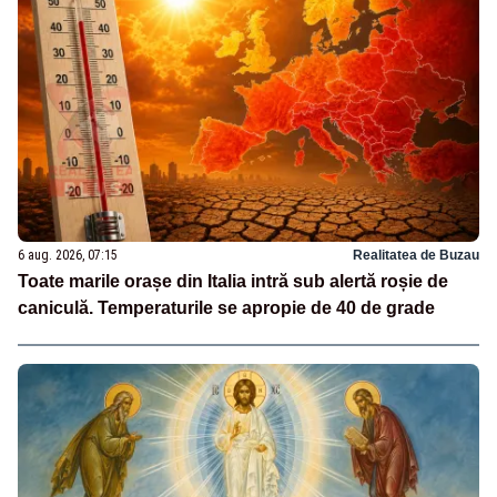
6 aug. 2026, 07:15
Realitatea de Buzau
Toate marile orașe din Italia intră sub alertă roșie de
caniculă. Temperaturile se apropie de 40 de grade