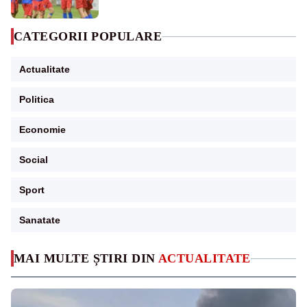
CATEGORII POPULARE
Actualitate
Politica
Economie
Social
Sport
Sanatate
MAI MULTE ȘTIRI DIN
ACTUALITATE