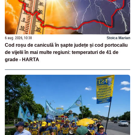
6 aug. 2026, 10:38
Stoica Marian
Cod roșu de caniculă în șapte județe și cod portocaliu
de vijelii în mai multe regiuni: temperaturi de 41 de
grade - HARTA