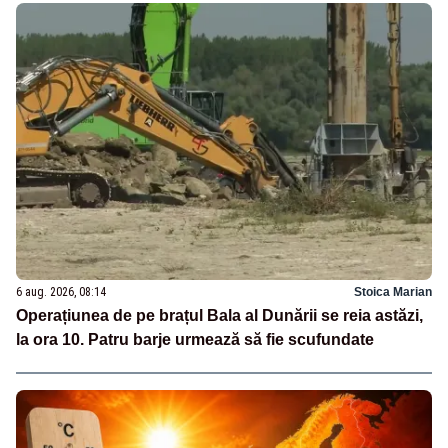
6 aug. 2026, 08:14
Stoica Marian
Operațiunea de pe brațul Bala al Dunării se reia astăzi,
la ora 10. Patru barje urmează să fie scufundate