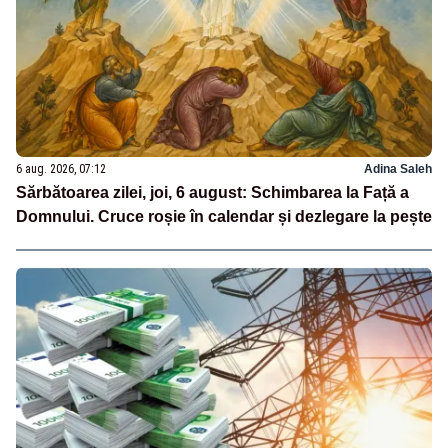
6 aug. 2026, 07:12
Adina Saleh
Sărbătoarea zilei, joi, 6 august: Schimbarea la Față a
Domnului. Cruce roșie în calendar și dezlegare la pește