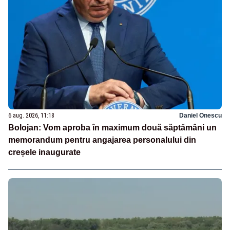
6 aug. 2026, 11:18
Daniel Onescu
Bolojan: Vom aproba în maximum două săptămâni un
memorandum pentru angajarea personalului din
creșele inaugurate