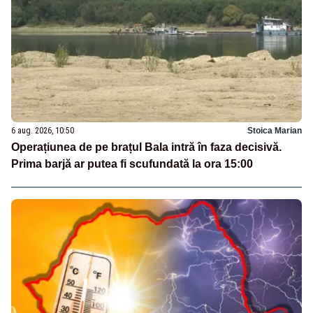
6 aug. 2026, 10:50
Stoica Marian
Operațiunea de pe brațul Bala intră în faza decisivă.
Prima barjă ar putea fi scufundată la ora 15:00