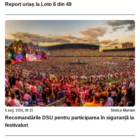
Report uriaș la Loto 6 din 49
6 aug. 2026, 08:25
Stoica Marian
Recomandările DSU pentru participarea în siguranță la
festivaluri