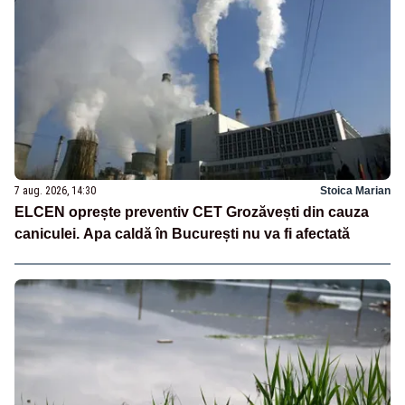
7 aug. 2026, 14:30
Stoica Marian
ELCEN oprește preventiv CET Grozăvești din cauza
caniculei. Apa caldă în București nu va fi afectată