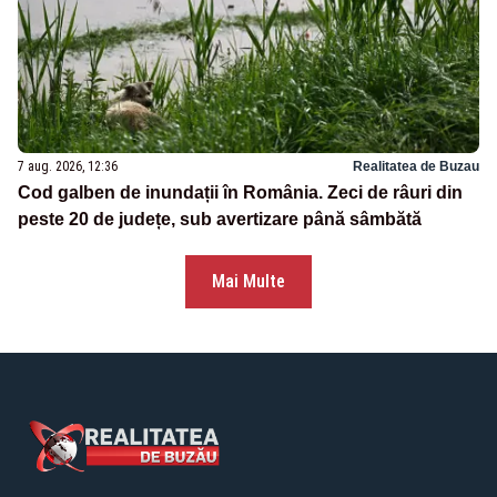
7 aug. 2026, 12:36
Realitatea de Buzau
Cod galben de inundații în România. Zeci de râuri din
peste 20 de județe, sub avertizare până sâmbătă
Mai Multe