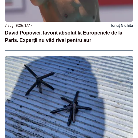
7 aug. 2026, 17:14
Ionuț Nichita
David Popovici, favorit absolut la Europenele de la
Paris. Experții nu văd rival pentru aur