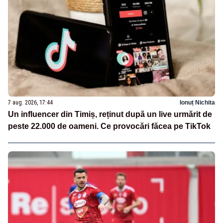
7 aug. 2026, 17:44
Ionuț Nichita
Un influencer din Timiș, reținut după un live urmărit de
peste 22.000 de oameni. Ce provocări făcea pe TikTok