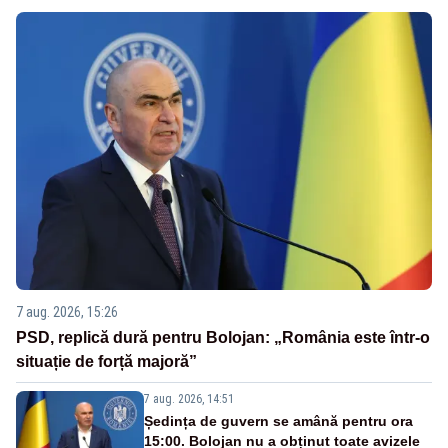
7 aug. 2026, 15:26
PSD, replică dură pentru Bolojan: „România este într-o
situație de forță majoră”
7 aug. 2026, 14:51
Ședința de guvern se amână pentru ora
15:00. Bolojan nu a obținut toate avizele