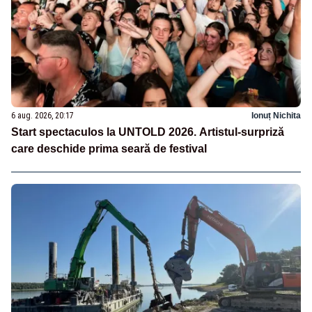
6 aug. 2026, 20:17
Ionuț Nichita
Start spectaculos la UNTOLD 2026. Artistul-surpriză
care deschide prima seară de festival