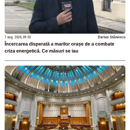
7 aug. 2026, 09:30
Darius Stănescu
Încercarea disperată a marilor orașe de a combate
criza energetică. Ce măsuri se iau