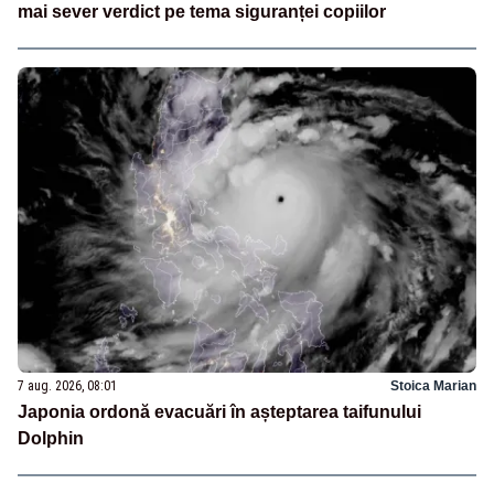
mai sever verdict pe tema siguranței copiilor
7 aug. 2026, 08:01
Stoica Marian
Japonia ordonă evacuări în așteptarea taifunului
Dolphin