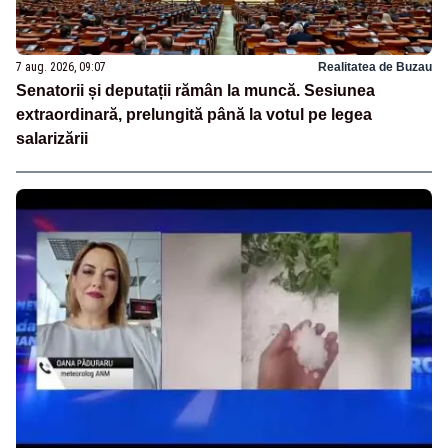
7 aug. 2026, 09:07
Realitatea de Buzau
Senatorii și deputații rămân la muncă. Sesiunea
extraordinară, prelungită până la votul pe legea
salarizării