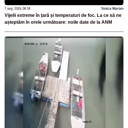
7 aug. 2026, 08:38
Stoica Marian
Vijelii extreme în țară și temperaturi de foc. La ce să ne
așteptăm în orele următoare: noile date de la ANM