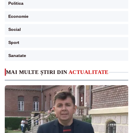
Politica
Economie
Social
Sport
Sanatate
MAI MULTE ȘTIRI DIN
ACTUALITATE