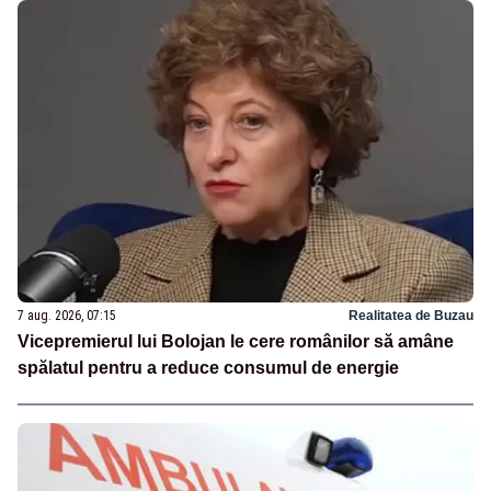
7 aug. 2026, 07:15
Realitatea de Buzau
Vicepremierul lui Bolojan le cere românilor să amâne
spălatul pentru a reduce consumul de energie