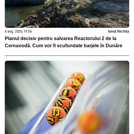
6 aug. 2026, 19:56
Ionuț Nichita
Planul decisiv pentru salvarea Reactorului 2 de la
Cernavodă. Cum vor fi scufundate barjele în Dunăre