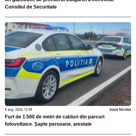
Consiliul de Securitate
8 aug. 2026, 13:09
Ionuț Nichita
Furt de 1.500 de metri de cabluri din parcuri
fotovoltaice. Șapte persoane, arestate