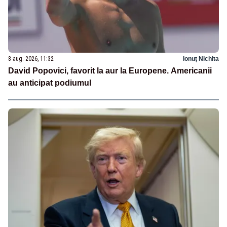
8 aug. 2026, 11:32
Ionuț Nichita
David Popovici, favorit la aur la Europene. Americanii
au anticipat podiumul