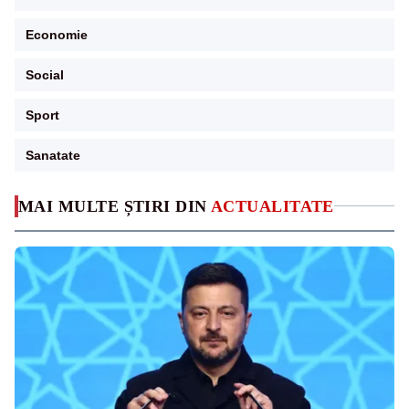
Economie
Social
Sport
Sanatate
MAI MULTE ȘTIRI DIN
ACTUALITATE