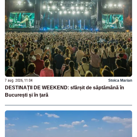
7 aug. 2026, 11:04
Stoica Marian
DESTINAȚII DE WEEKEND: sfârșit de săptămână în
București și în țară