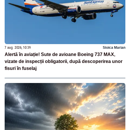
7 aug. 2026, 10:39
Stoica Marian
Alertă în aviație! Sute de avioane Boeing 737 MAX,
vizate de inspecții obligatorii, după descoperirea unor
fisuri în fuselaj