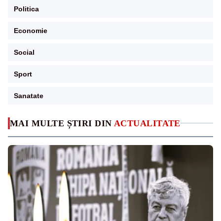
Politica
Economie
Social
Sport
Sanatate
MAI MULTE ȘTIRI DIN
ACTUALITATE