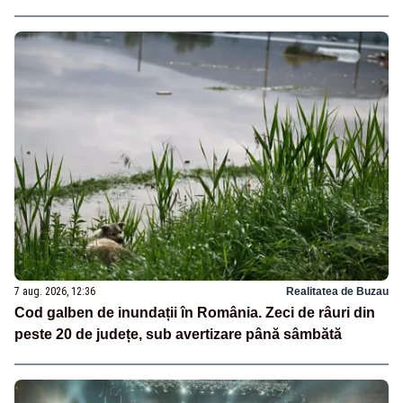
7 aug. 2026, 12:36
Realitatea de Buzau
Cod galben de inundații în România. Zeci de râuri din
peste 20 de județe, sub avertizare până sâmbătă