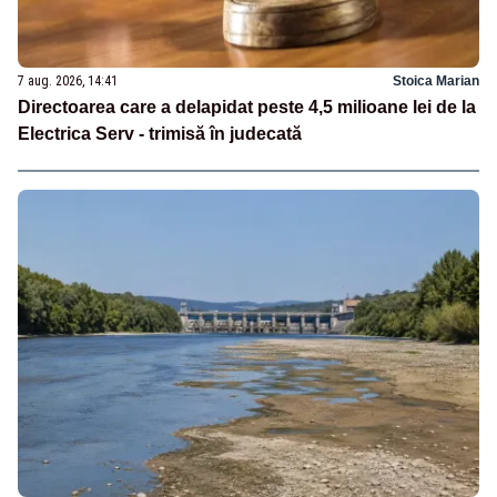
7 aug. 2026, 14:41
Stoica Marian
Directoarea care a delapidat peste 4,5 milioane lei de la
Electrica Serv - trimisă în judecată