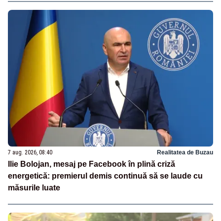
7 aug. 2026, 08:40
Realitatea de Buzau
Ilie Bolojan, mesaj pe Facebook în plină criză
energetică: premierul demis continuă să se laude cu
măsurile luate