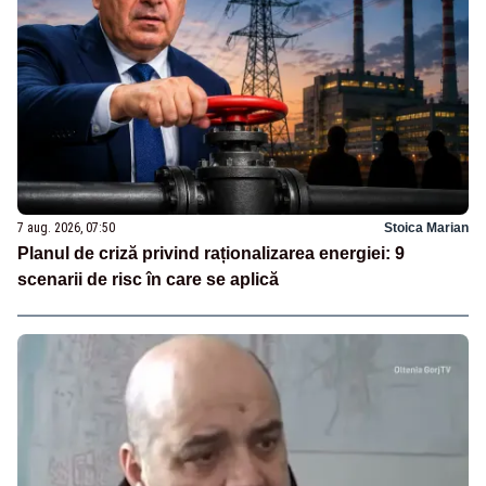
7 aug. 2026, 07:50
Stoica Marian
Planul de criză privind raționalizarea energiei: 9
scenarii de risc în care se aplică