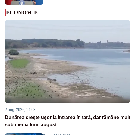
ECONOMIE
7 aug. 2026, 14:03
Dunărea crește ușor la intrarea în țară, dar rămâne mult
sub media lunii august