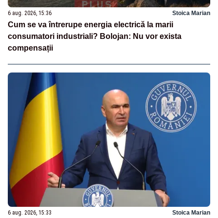
6 aug. 2026, 15:36
Stoica Marian
Cum se va întrerupe energia electrică la marii
consumatori industriali? Bolojan: Nu vor exista
compensații
6 aug. 2026, 15:33
Stoica Marian