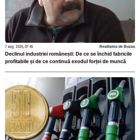
7 aug. 2026, 07:45
Realitatea de Buzau
Declinul industriei românești: De ce se închid fabricile
profitabile și de ce continuă exodul forței de muncă