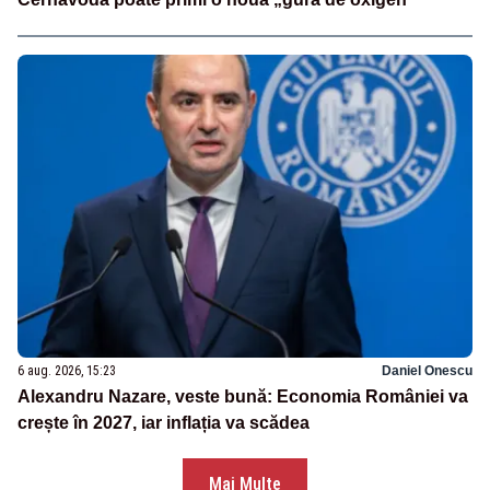
6 aug. 2026, 15:23
Daniel Onescu
Alexandru Nazare, veste bună: Economia României va
crește în 2027, iar inflația va scădea
Mai Multe