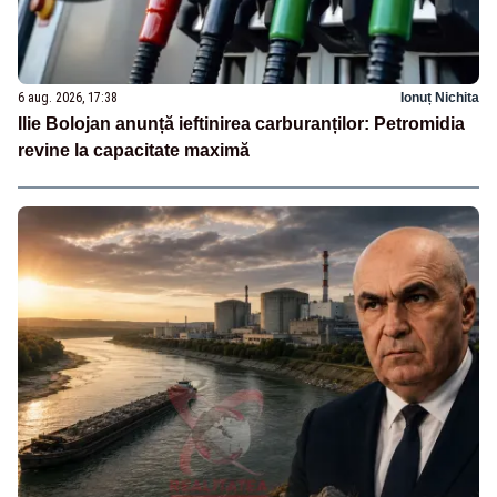
6 aug. 2026, 17:38
Ionuț Nichita
Ilie Bolojan anunță ieftinirea carburanților: Petromidia
revine la capacitate maximă