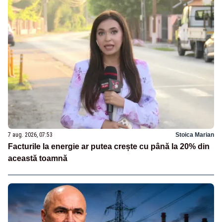
7 aug. 2026, 07:53
Stoica Marian
Facturile la energie ar putea crește cu până la 20% din
această toamnă